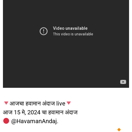
आजचा हवामान अंदाज live
आज 15 मे, 2024 चा हवामान अंदाज
‎@HavamanAndaj.
__________________________________________