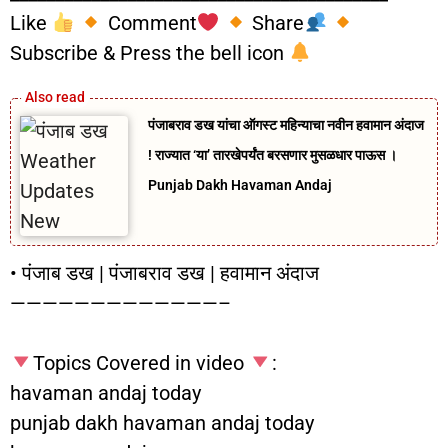
Like
Comment
Share
Subscribe & Press the bell icon
पंजाबराव डख यांचा ऑगस्ट महिन्याचा नवीन हवामान अंदाज
! राज्यात ‘या’ तारखेपर्यंत बरसणार मुसळधार पाऊस ।
Punjab Dakh Havaman Andaj
• पंजाब डख | पंजाबराव डख | हवामान अंदाज
—————————————–
Topics Covered in video
:
havaman andaj today
punjab dakh havaman andaj today