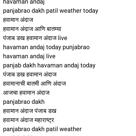
havaman andaj
panjabrao dakh patil weather today
हवामान अंदाज
हवामान अंदाज आणि बातम्या
पंजाब डख हवामान अंदाज live
havaman andaj today punjabrao
havaman andaj live
panjab dakh havaman andaj today
पंजाब डख हवामान अंदाज
हवामानाची बातमी आणि अंदाज
आजचा हवामान अंदाज
panjabrao dakh
हवामान अंदाज पंजाब डख
हवामान अंदाज महाराष्ट्र
panjabrao dakh patil weather