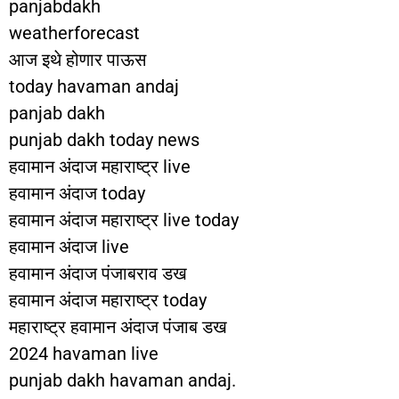
panjabdakh
weatherforecast
आज इथे होणार पाऊस
today havaman andaj
panjab dakh
punjab dakh today news
हवामान अंदाज महाराष्ट्र live
हवामान अंदाज today
हवामान अंदाज महाराष्ट्र live today
हवामान अंदाज live
हवामान अंदाज पंजाबराव डख
हवामान अंदाज महाराष्ट्र today
महाराष्ट्र हवामान अंदाज पंजाब डख
2024 havaman live
punjab dakh havaman andaj.