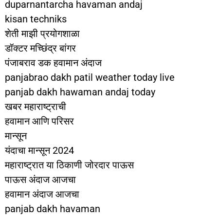
duparnantarcha havaman andaj
kisan techniks
शेती माझी प्रयोगशाळा
डॉक्टर मच्छिंद्र बांगर
पंजाबराव डक हवामान अंदाज
panjabrao dakh patil weather today live
panjab dakh hawaman andaj today
खबर महाराष्ट्राची
हवामान आणि परिसर
मान्सून
यंदाचा मान्सून 2024
महाराष्ट्रात या ठिकाणी जोरदार पाऊस
पाऊस अंदाज आजचा
हवामान अंदाज आजचा
panjab dakh havaman