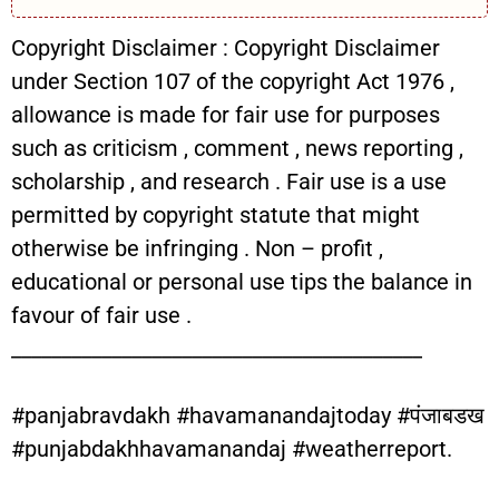
Copyright Disclaimer : Copyright Disclaimer
under Section 107 of the copyright Act 1976 ,
allowance is made for fair use for purposes
such as criticism , comment , news reporting ,
scholarship , and research . Fair use is a use
permitted by copyright statute that might
otherwise be infringing . Non – profit ,
educational or personal use tips the balance in
favour of fair use .
_________________________________________
#panjabravdakh #havamanandajtoday #पंजाबडख
#punjabdakhhavamanandaj #weatherreport.