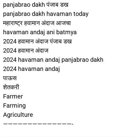
panjabrao dakh पंजाब डख
panjabrao dakh havaman today
महाराष्ट्र हवामान अंदाज आजचा
havaman andaj ani batmya
2024 हवामान अंदाज पंजाब डख
2024 हवामान अंदाज
2024 havaman andaj panjabrao dakh
2024 havaman andaj
पाऊस
शेतकरी
Farmer
Farming
Agriculture
——————————————-