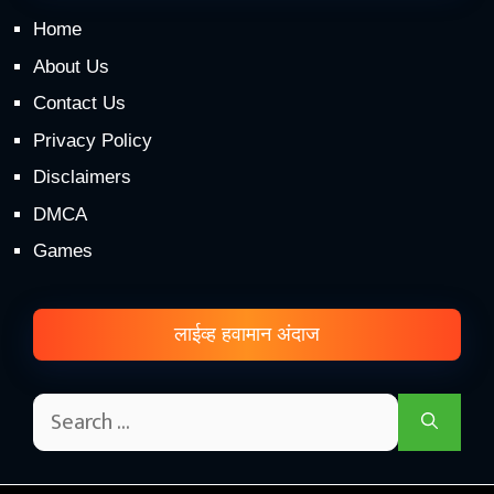
Home
About Us
Contact Us
Privacy Policy
Disclaimers
DMCA
Games
लाईव्ह हवामान अंदाज