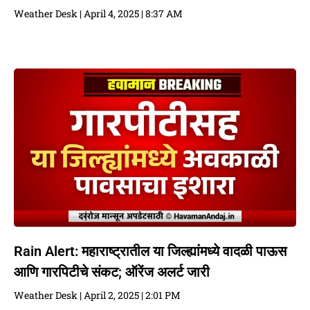
Weather Desk
April 4, 2025
8:37 AM
Rain Alert: महाराष्ट्रातील या जिल्ह्यांमध्ये वादळी पाऊस
आणि गारपिटीचे संकट; ऑरेंज अलर्ट जारी
Weather Desk
April 2, 2025
2:01 PM