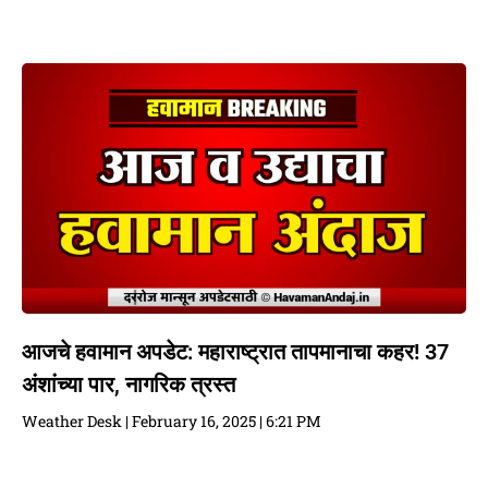
आजचे हवामान अपडेट: महाराष्ट्रात तापमानाचा कहर! 37
अंशांच्या पार, नागरिक त्रस्त
Weather Desk
February 16, 2025
6:21 PM