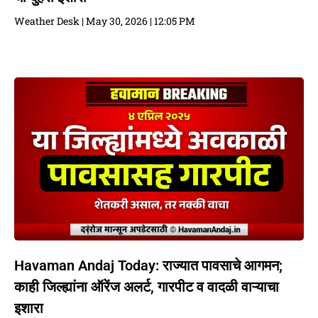
Weather Desk
May 30, 2026
12:05 PM
Havaman Andaj Today: राज्यात पावसाचे आगमन;
काही जिल्ह्यांना ऑरेंज अलर्ट, गारपीट व वादळी वाऱ्याचा
इशारा