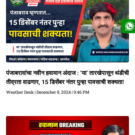
पंजाबरावांचा नवीन हवामान अंदाज : ‘या’ तारखेपासून थंडीची
तीव्रता वाढणार, 15 डिसेंबर नंतर पुन्हा पावसाची शक्यता!
Weather Desk
December 9, 2024
9:46 PM