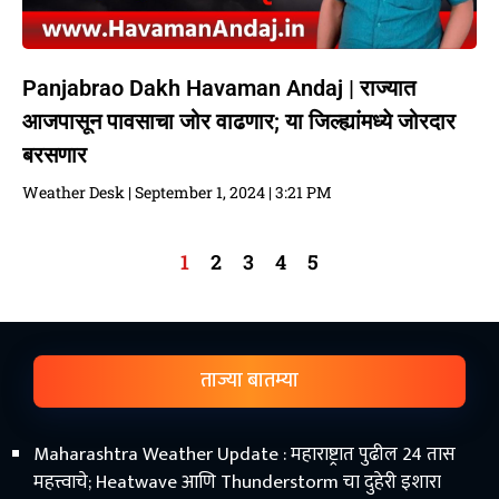
Panjabrao Dakh Havaman Andaj | राज्यात
आजपासून पावसाचा जोर वाढणार; या जिल्ह्यांमध्ये जोरदार
बरसणार
Weather Desk
September 1, 2024
3:21 PM
1
2
3
4
5
ताज्या बातम्या
Maharashtra Weather Update : महाराष्ट्रात पुढील 24 तास
महत्त्वाचे; Heatwave आणि Thunderstorm चा दुहेरी इशारा