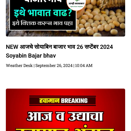
NEW आजचे सोयाबिन बाजार भाव 26 सप्टेंबर 2024
Soyabin Bajar bhav
Weather Desk
September 26, 2024
10:04 AM