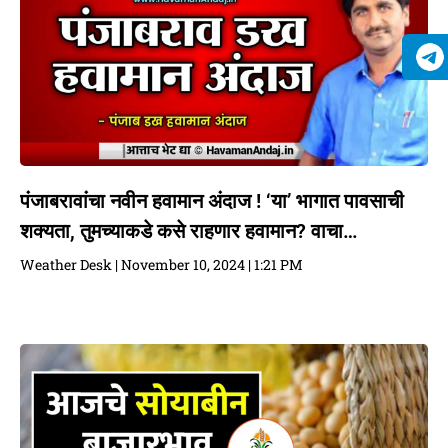
पंजाबरावांचा नवीन हवामान अंदाज ! ‘या’ भागात पावसाची
शक्यता, तुमच्याकडे कसे राहणार हवामान? वाचा…
Weather Desk
November 10, 2024
1:21 PM