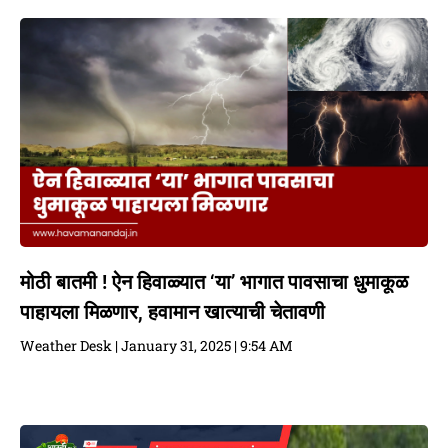
मोठी बातमी ! ऐन हिवाळ्यात ‘या’ भागात पावसाचा धुमाकूळ
पाहायला मिळणार, हवामान खात्याची चेतावणी
Weather Desk
January 31, 2025
9:54 AM