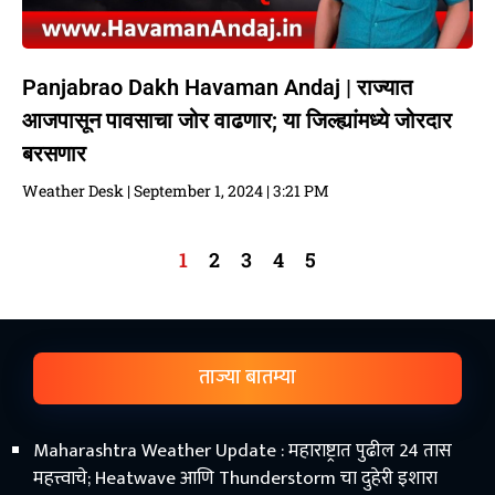
Panjabrao Dakh Havaman Andaj | राज्यात
आजपासून पावसाचा जोर वाढणार; या जिल्ह्यांमध्ये जोरदार
बरसणार
Weather Desk
September 1, 2024
3:21 PM
1
2
3
4
5
ताज्या बातम्या
Maharashtra Weather Update : महाराष्ट्रात पुढील 24 तास
महत्त्वाचे; Heatwave आणि Thunderstorm चा दुहेरी इशारा