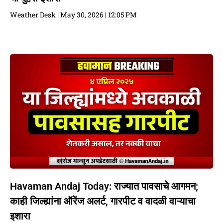
Weather Desk
May 30, 2026
12:05 PM
Havaman Andaj Today: राज्यात पावसाचे आगमन;
काही जिल्ह्यांना ऑरेंज अलर्ट, गारपीट व वादळी वाऱ्याचा
इशारा