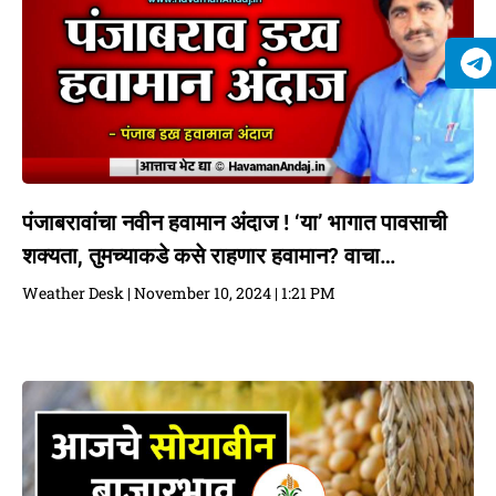
पंजाबरावांचा नवीन हवामान अंदाज ! ‘या’ भागात पावसाची
शक्यता, तुमच्याकडे कसे राहणार हवामान? वाचा…
Weather Desk
November 10, 2024
1:21 PM