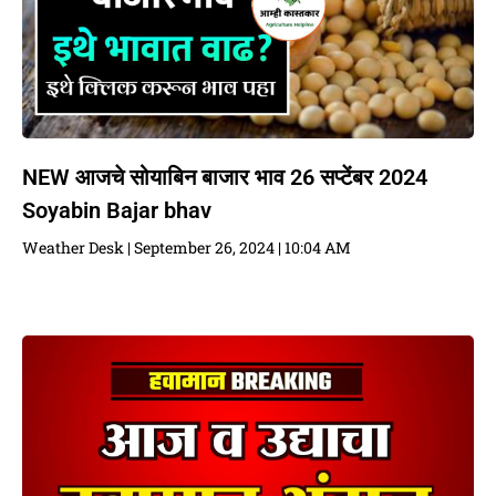
NEW आजचे सोयाबिन बाजार भाव 26 सप्टेंबर 2024
Soyabin Bajar bhav
Weather Desk
September 26, 2024
10:04 AM