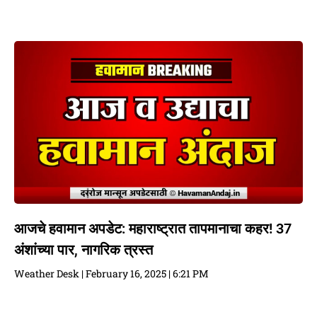
आजचे हवामान अपडेट: महाराष्ट्रात तापमानाचा कहर! 37
अंशांच्या पार, नागरिक त्रस्त
Weather Desk
February 16, 2025
6:21 PM