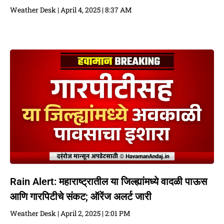
Weather Desk
April 4, 2025
8:37 AM
Rain Alert: महाराष्ट्रातील या जिल्ह्यांमध्ये वादळी पाऊस
आणि गारपिटीचे संकट; ऑरेंज अलर्ट जारी
Weather Desk
April 2, 2025
2:01 PM