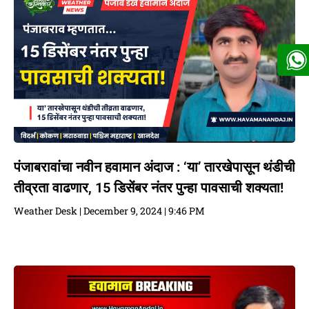
पंजाबरावांचा नवीन हवामान अंदाज : ‘या’ तारखेपासून थंडीची
तीव्रता वाढणार, 15 डिसेंबर नंतर पुन्हा पावसाची शक्यता!
Weather Desk
December 9, 2024
9:46 PM