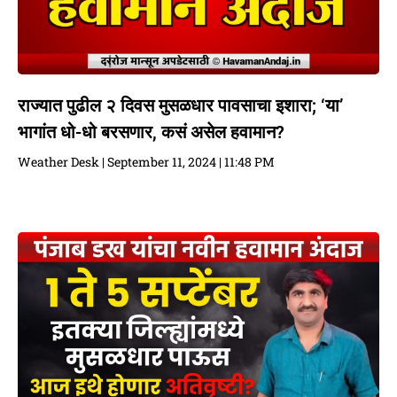
राज्यात पुढील २ दिवस मुसळधार पावसाचा इशारा; ‘या’
भागांत धो-धो बरसणार, कसं असेल हवामान?
Weather Desk
September 11, 2024
11:48 PM