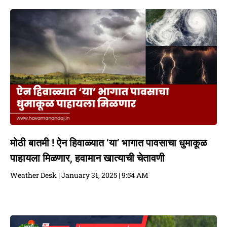
मोठी बातमी ! ऐन हिवाळ्यात ‘या’ भागात पावसाचा धुमाकूळ
पाहायला मिळणार, हवामान खात्याची चेतावणी
Weather Desk
January 31, 2025
9:54 AM