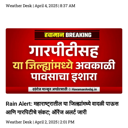
Weather Desk
April 4, 2025
8:37 AM
Rain Alert: महाराष्ट्रातील या जिल्ह्यांमध्ये वादळी पाऊस
आणि गारपिटीचे संकट; ऑरेंज अलर्ट जारी
Weather Desk
April 2, 2025
2:01 PM