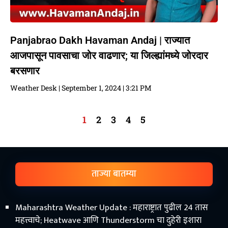
Panjabrao Dakh Havaman Andaj | राज्यात
आजपासून पावसाचा जोर वाढणार; या जिल्ह्यांमध्ये जोरदार
बरसणार
Weather Desk
September 1, 2024
3:21 PM
1
2
3
4
5
ताज्या बातम्या
Maharashtra Weather Update : महाराष्ट्रात पुढील 24 तास
महत्त्वाचे; Heatwave आणि Thunderstorm चा दुहेरी इशारा