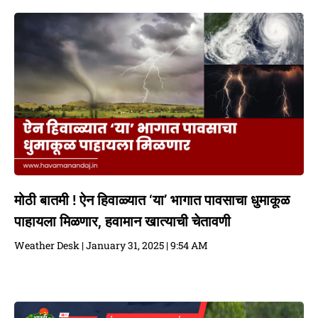
मोठी बातमी ! ऐन हिवाळ्यात ‘या’ भागात पावसाचा धुमाकूळ
पाहायला मिळणार, हवामान खात्याची चेतावणी
Weather Desk
January 31, 2025
9:54 AM