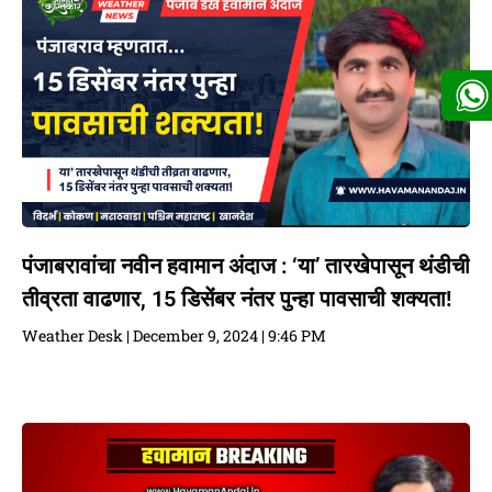
पंजाबरावांचा नवीन हवामान अंदाज : ‘या’ तारखेपासून थंडीची
तीव्रता वाढणार, 15 डिसेंबर नंतर पुन्हा पावसाची शक्यता!
Weather Desk
December 9, 2024
9:46 PM