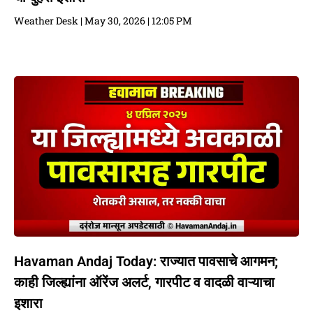
Weather Desk
May 30, 2026
12:05 PM
Havaman Andaj Today: राज्यात पावसाचे आगमन;
काही जिल्ह्यांना ऑरेंज अलर्ट, गारपीट व वादळी वाऱ्याचा
इशारा