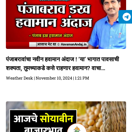
पंजाबरावांचा नवीन हवामान अंदाज ! ‘या’ भागात पावसाची
शक्यता, तुमच्याकडे कसे राहणार हवामान? वाचा…
Weather Desk
November 10, 2024
1:21 PM