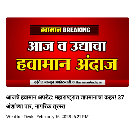
आजचे हवामान अपडेट: महाराष्ट्रात तापमानाचा कहर! 37
अंशांच्या पार, नागरिक त्रस्त
Weather Desk
February 16, 2025
6:21 PM