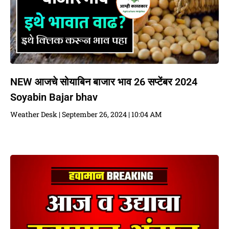
NEW आजचे सोयाबिन बाजार भाव 26 सप्टेंबर 2024
Soyabin Bajar bhav
Weather Desk
September 26, 2024
10:04 AM