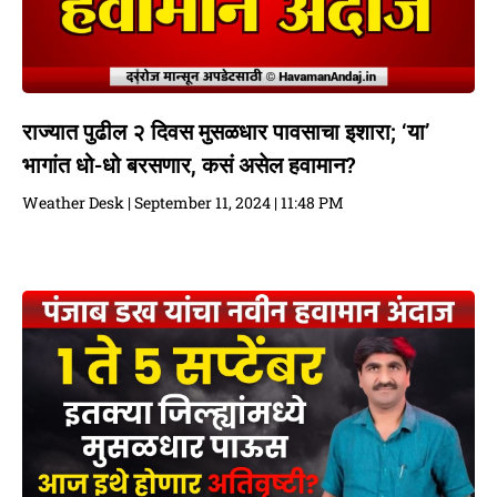
राज्यात पुढील २ दिवस मुसळधार पावसाचा इशारा; ‘या’
भागांत धो-धो बरसणार, कसं असेल हवामान?
Weather Desk
September 11, 2024
11:48 PM