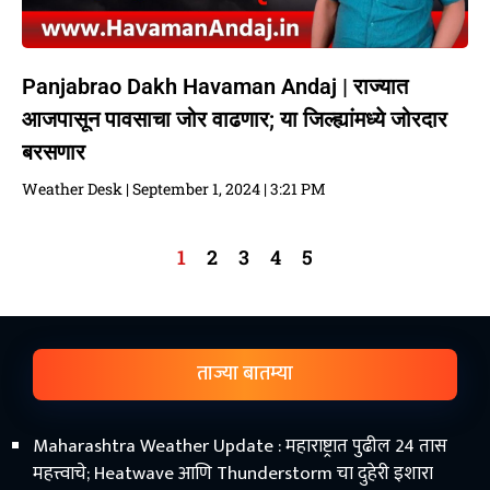
Panjabrao Dakh Havaman Andaj | राज्यात
आजपासून पावसाचा जोर वाढणार; या जिल्ह्यांमध्ये जोरदार
बरसणार
Weather Desk
September 1, 2024
3:21 PM
1
2
3
4
5
ताज्या बातम्या
Maharashtra Weather Update : महाराष्ट्रात पुढील 24 तास
महत्त्वाचे; Heatwave आणि Thunderstorm चा दुहेरी इशारा