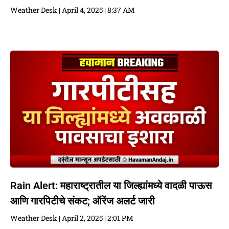
Weather Desk
April 4, 2025
8:37 AM
Rain Alert: महाराष्ट्रातील या जिल्ह्यांमध्ये वादळी पाऊस
आणि गारपिटीचे संकट; ऑरेंज अलर्ट जारी
Weather Desk
April 2, 2025
2:01 PM