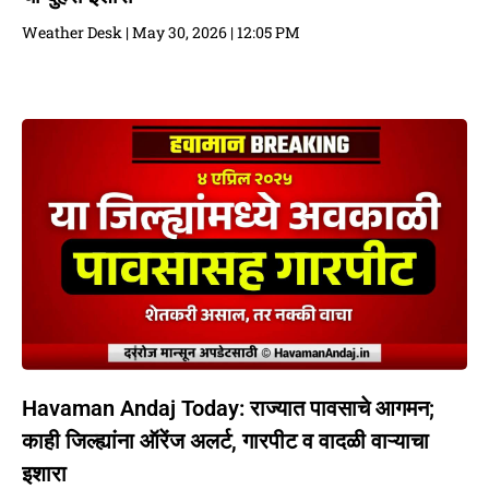
Weather Desk
May 30, 2026
12:05 PM
Havaman Andaj Today: राज्यात पावसाचे आगमन;
काही जिल्ह्यांना ऑरेंज अलर्ट, गारपीट व वादळी वाऱ्याचा
इशारा