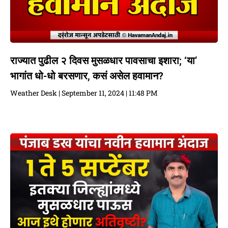
राज्यात पुढील २ दिवस मुसळधार पावसाचा इशारा; ‘या’
भागांत धो-धो बरसणार, कसं असेल हवामान?
Weather Desk
September 11, 2024
11:48 PM