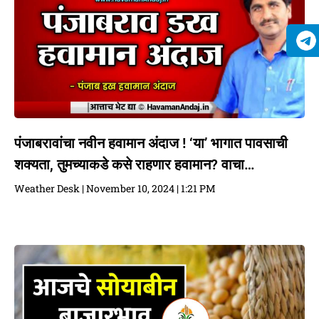
पंजाबरावांचा नवीन हवामान अंदाज ! ‘या’ भागात पावसाची
शक्यता, तुमच्याकडे कसे राहणार हवामान? वाचा…
Weather Desk
November 10, 2024
1:21 PM