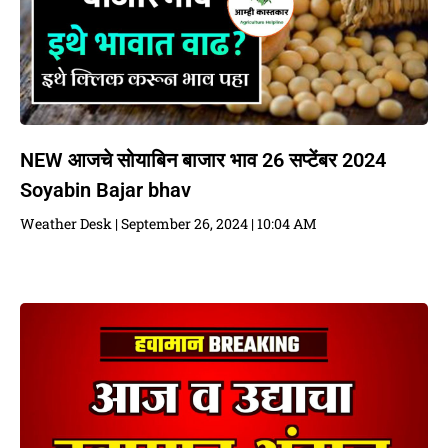
NEW आजचे सोयाबिन बाजार भाव 26 सप्टेंबर 2024
Soyabin Bajar bhav
Weather Desk
September 26, 2024
10:04 AM