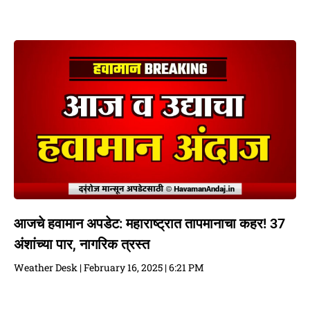
आजचे हवामान अपडेट: महाराष्ट्रात तापमानाचा कहर! 37
अंशांच्या पार, नागरिक त्रस्त
Weather Desk
February 16, 2025
6:21 PM