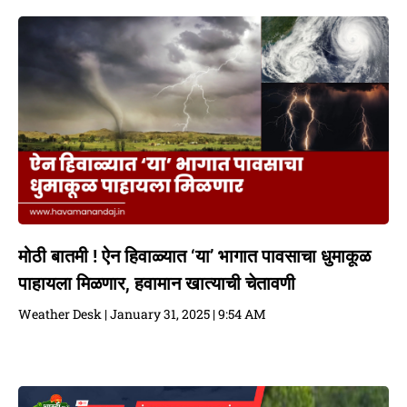
मोठी बातमी ! ऐन हिवाळ्यात ‘या’ भागात पावसाचा धुमाकूळ
पाहायला मिळणार, हवामान खात्याची चेतावणी
Weather Desk
January 31, 2025
9:54 AM