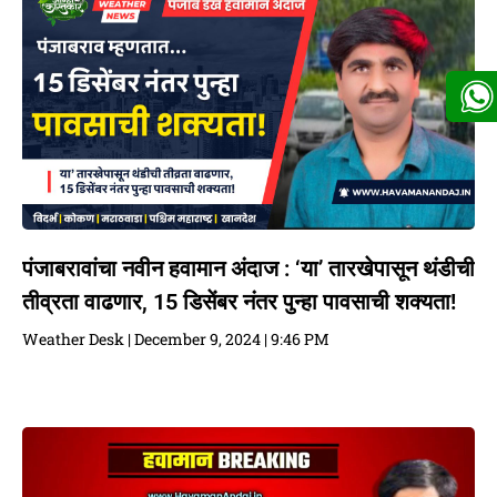
पंजाबरावांचा नवीन हवामान अंदाज : ‘या’ तारखेपासून थंडीची
तीव्रता वाढणार, 15 डिसेंबर नंतर पुन्हा पावसाची शक्यता!
Weather Desk
December 9, 2024
9:46 PM