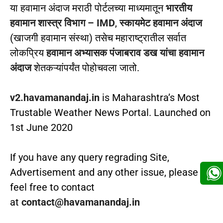
या हवामान अंदाज मराठी पोर्टलच्या माध्यमातून
भारतीय
हवामान शास्त्र विभाग – IMD
,
स्कायमेट हवामान अंदाज
(खाजगी हवामान संस्था) तसेच महाराष्ट्रातील सर्वात
लोकप्रिय
हवामान अभ्यासक पंजाबराव डख यांचा हवामान
अंदाज
शेतकऱ्यांपर्यंत पोहोचवला जातो.
v2.havamanandaj.in
is Maharashtra’s Most
Trustable Weather News Portal. Launched on
1st June 2020
If you have any query regrading Site,
Advertisement and any other issue, please
feel free to contact
at
contact@havamanandaj.in