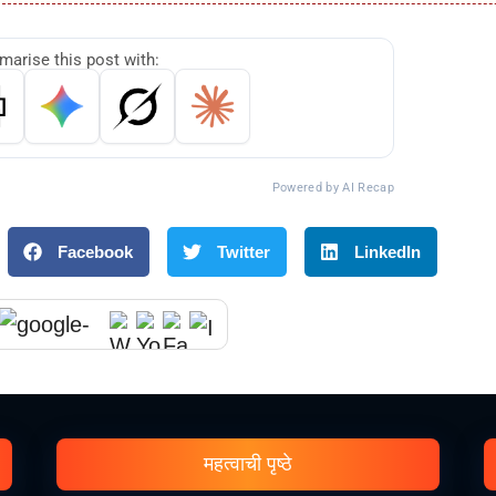
arise this post with:
Powered by AI Recap
Facebook
Twitter
LinkedIn
महत्वाची पृष्ठे