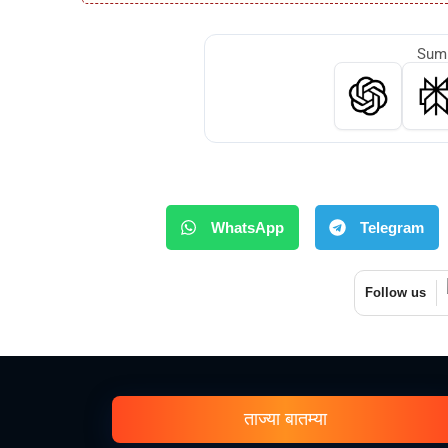
Summ
WhatsApp
Telegram
Follow us
ताज्या बातम्या