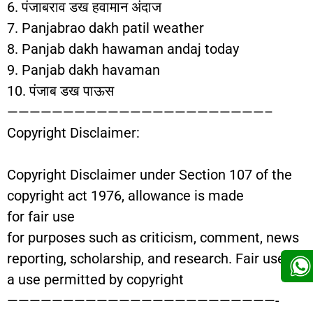
6. पंजाबराव डख हवामान अंदाज
7. Panjabrao dakh patil weather
8. Panjab dakh hawaman andaj today
9. Panjab dakh havaman
10. पंजाब डख पाऊस
———————————————————————–
Copyright Disclaimer:
Copyright Disclaimer under Section 107 of the
copyright act 1976, allowance is made
for fair use
for purposes such as criticism, comment, news
reporting, scholarship, and research. Fair use is
a use permitted by copyright
————————————————————————-