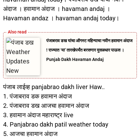
अंदाज । हवामान अंदाज । havaman andaj ।
Havaman andaz । havaman andaj today।
पंजाबराव डख यांचा ऑगस्ट महिन्याचा नवीन हवामान अंदाज
! राज्यात ‘या’ तारखेपर्यंत बरसणार मुसळधार पाऊस ।
Punjab Dakh Havaman Andaj
पंजाब लाईव्ह panjabrao dakh liver Haw..
1. पंजाबराव डक हवामान अंदाज
2. पंजाबराव डख आजचा हवामान अंदाज
3. हवामान अंदाज महाराष्ट्र live
4. Panjabrao dakh patil weather today
5. आजचा हवामान अंदाज