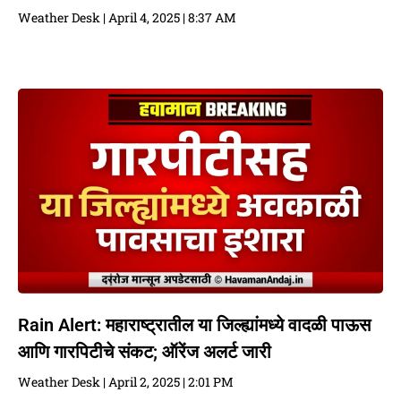
Weather Desk
April 4, 2025
8:37 AM
Rain Alert: महाराष्ट्रातील या जिल्ह्यांमध्ये वादळी पाऊस
आणि गारपिटीचे संकट; ऑरेंज अलर्ट जारी
Weather Desk
April 2, 2025
2:01 PM