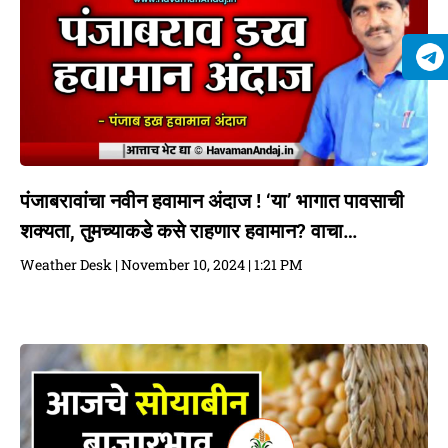
पंजाबरावांचा नवीन हवामान अंदाज ! ‘या’ भागात पावसाची
शक्यता, तुमच्याकडे कसे राहणार हवामान? वाचा…
Weather Desk
November 10, 2024
1:21 PM