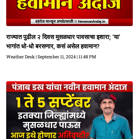
राज्यात पुढील २ दिवस मुसळधार पावसाचा इशारा; ‘या’
भागांत धो-धो बरसणार, कसं असेल हवामान?
Weather Desk
September 11, 2024
11:48 PM