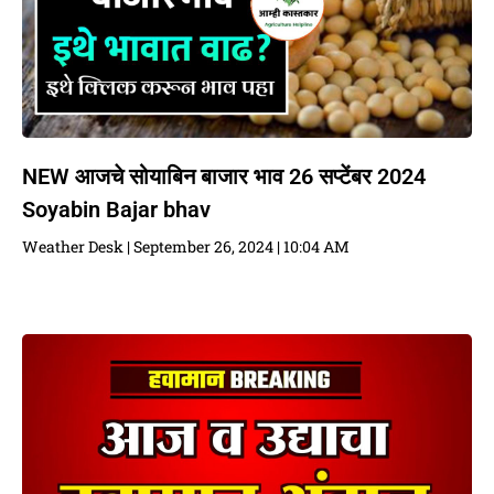
NEW आजचे सोयाबिन बाजार भाव 26 सप्टेंबर 2024
Soyabin Bajar bhav
Weather Desk
September 26, 2024
10:04 AM