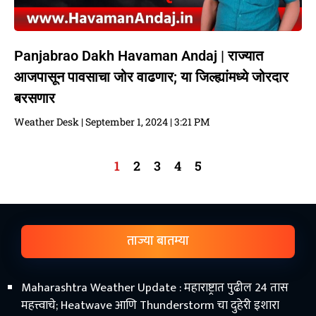
Panjabrao Dakh Havaman Andaj | राज्यात
आजपासून पावसाचा जोर वाढणार; या जिल्ह्यांमध्ये जोरदार
बरसणार
Weather Desk
September 1, 2024
3:21 PM
1
2
3
4
5
ताज्या बातम्या
Maharashtra Weather Update : महाराष्ट्रात पुढील 24 तास
महत्त्वाचे; Heatwave आणि Thunderstorm चा दुहेरी इशारा