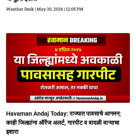
Weather Desk
May 30, 2026
12:05 PM
Havaman Andaj Today: राज्यात पावसाचे आगमन;
काही जिल्ह्यांना ऑरेंज अलर्ट, गारपीट व वादळी वाऱ्याचा
इशारा