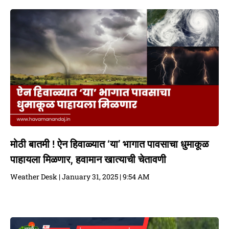
मोठी बातमी ! ऐन हिवाळ्यात ‘या’ भागात पावसाचा धुमाकूळ
पाहायला मिळणार, हवामान खात्याची चेतावणी
Weather Desk
January 31, 2025
9:54 AM