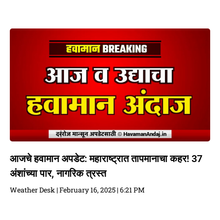
आजचे हवामान अपडेट: महाराष्ट्रात तापमानाचा कहर! 37
अंशांच्या पार, नागरिक त्रस्त
Weather Desk
February 16, 2025
6:21 PM