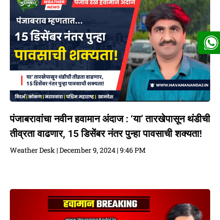
पंजाबरावांचा नवीन हवामान अंदाज : ‘या’ तारखेपासून थंडीची
तीव्रता वाढणार, 15 डिसेंबर नंतर पुन्हा पावसाची शक्यता!
Weather Desk
December 9, 2024
9:46 PM