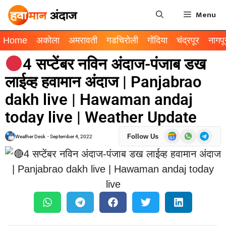
Menu
Home
अकोला
अमरावती
गडचिरोली
गोंदिया
चंद्रपूर
नागपू
4 सप्टेंबर नविन अंदाज-पंजाब डख
लाईव्ह हवामान अंदाज | Panjabrao
dakh live | Hawaman andaj
today live | Weather Update
Follow Us
Weather Desk
-
September 4, 2022