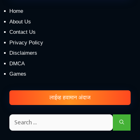
Home
About Us
Contact Us
Privacy Policy
Disclaimers
DMCA
Games
लाईव्ह हवामान अंदाज