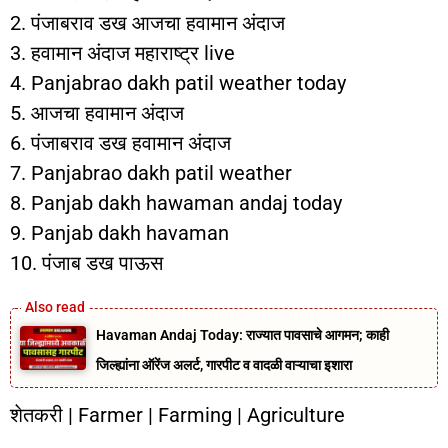
2. पंजाबराव डख आजचा हवामान अंदाज
3. हवामान अंदाज महाराष्ट्र live
4. Panjabrao dakh patil weather today
5. आजचा हवामान अंदाज
6. पंजाबराव डख हवामान अंदाज
7. Panjabrao dakh patil weather
8. Panjab dakh hawaman andaj today
9. Panjab dakh havaman
10. पंजाब डख पाऊस
Havaman Andaj Today: राज्यात पावसाचे आगमन; काही
जिल्ह्यांना ऑरेंज अलर्ट, गारपीट व वादळी वाऱ्याचा इशारा
शेतकरी | Farmer | Farming | Agriculture