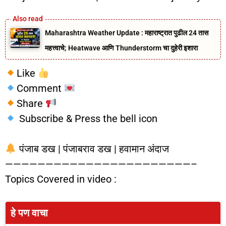
Maharashtra Weather Update : महाराष्ट्रात पुढील 24 तास
महत्त्वाचे; Heatwave आणि Thunderstorm चा दुहेरी इशारा
Like
Comment
Share
Subscribe & Press the bell icon
पंजाब डख | पंजाबराव डख | हवामान अंदाज
———————————————————————–
Topics Covered in video :
हे पण वाचा