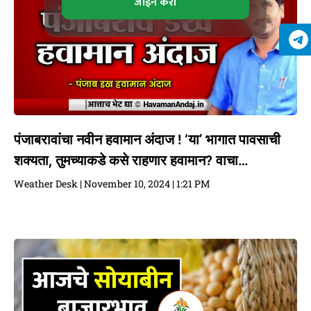
जॉईन करा
पंजाबरावांचा नवीन हवामान अंदाज ! ‘या’ भागात पावसाची
शक्यता, तुमच्याकडे कसे राहणार हवामान? वाचा…
Weather Desk
November 10, 2024
1:21 PM