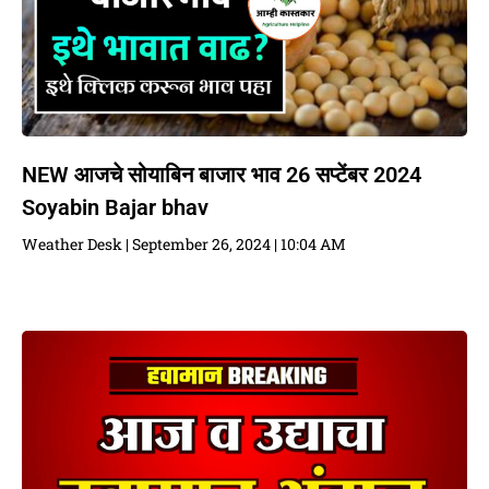
NEW आजचे सोयाबिन बाजार भाव 26 सप्टेंबर 2024
Soyabin Bajar bhav
Weather Desk
September 26, 2024
10:04 AM