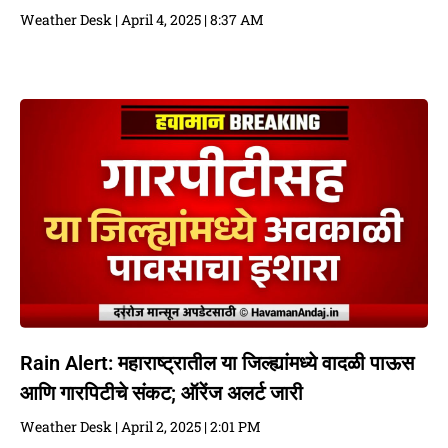
Weather Desk
April 4, 2025
8:37 AM
Rain Alert: महाराष्ट्रातील या जिल्ह्यांमध्ये वादळी पाऊस
आणि गारपिटीचे संकट; ऑरेंज अलर्ट जारी
Weather Desk
April 2, 2025
2:01 PM