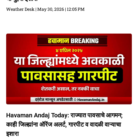
Weather Desk
May 30, 2026
12:05 PM
Havaman Andaj Today: राज्यात पावसाचे आगमन;
काही जिल्ह्यांना ऑरेंज अलर्ट, गारपीट व वादळी वाऱ्याचा
इशारा