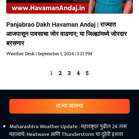
Panjabrao Dakh Havaman Andaj | राज्यात
आजपासून पावसाचा जोर वाढणार; या जिल्ह्यांमध्ये जोरदार
बरसणार
Weather Desk
September 1, 2024
3:21 PM
1
2
3
4
5
ताज्या बातम्या
Maharashtra Weather Update : महाराष्ट्रात पुढील 24 तास
महत्त्वाचे; Heatwave आणि Thunderstorm चा दुहेरी इशारा