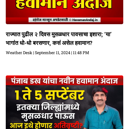
राज्यात पुढील २ दिवस मुसळधार पावसाचा इशारा; ‘या’
भागांत धो-धो बरसणार, कसं असेल हवामान?
Weather Desk
September 11, 2024
11:48 PM