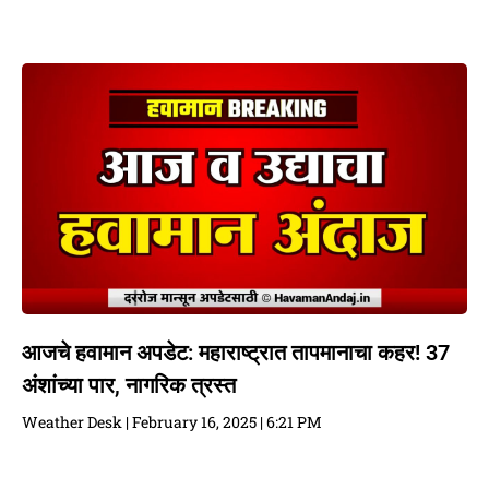
आजचे हवामान अपडेट: महाराष्ट्रात तापमानाचा कहर! 37
अंशांच्या पार, नागरिक त्रस्त
Weather Desk
February 16, 2025
6:21 PM