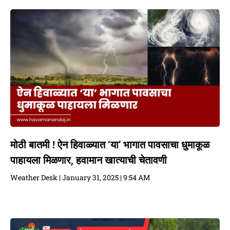
मोठी बातमी ! ऐन हिवाळ्यात ‘या’ भागात पावसाचा धुमाकूळ
पाहायला मिळणार, हवामान खात्याची चेतावणी
Weather Desk
January 31, 2025
9:54 AM