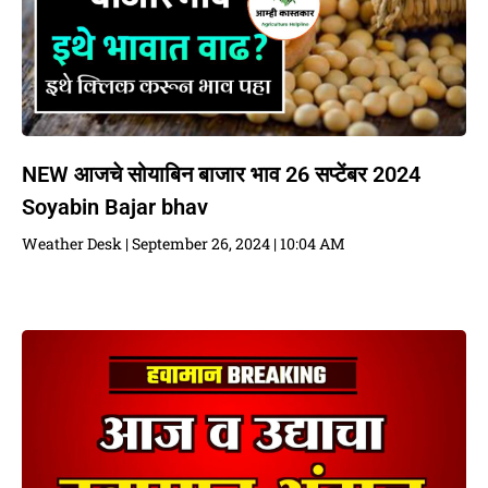
NEW आजचे सोयाबिन बाजार भाव 26 सप्टेंबर 2024
Soyabin Bajar bhav
Weather Desk
September 26, 2024
10:04 AM