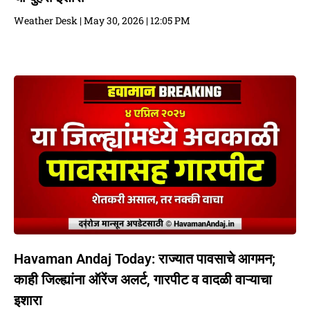
Weather Desk
May 30, 2026
12:05 PM
Havaman Andaj Today: राज्यात पावसाचे आगमन;
काही जिल्ह्यांना ऑरेंज अलर्ट, गारपीट व वादळी वाऱ्याचा
इशारा