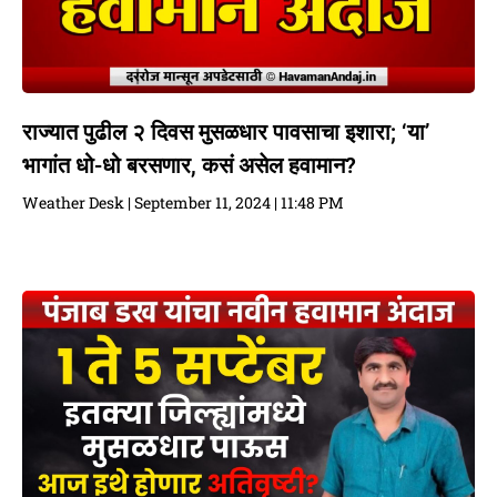
राज्यात पुढील २ दिवस मुसळधार पावसाचा इशारा; ‘या’
भागांत धो-धो बरसणार, कसं असेल हवामान?
Weather Desk
September 11, 2024
11:48 PM