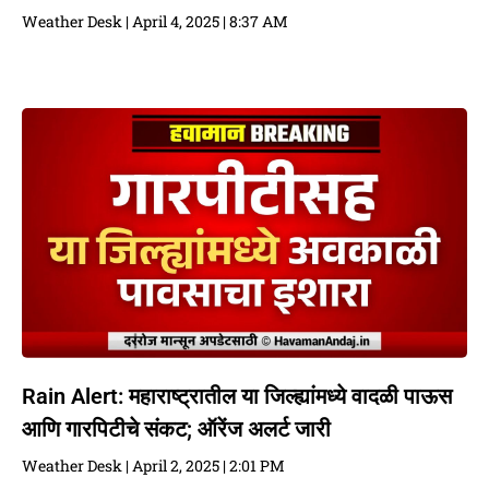
Weather Desk
April 4, 2025
8:37 AM
Rain Alert: महाराष्ट्रातील या जिल्ह्यांमध्ये वादळी पाऊस
आणि गारपिटीचे संकट; ऑरेंज अलर्ट जारी
Weather Desk
April 2, 2025
2:01 PM