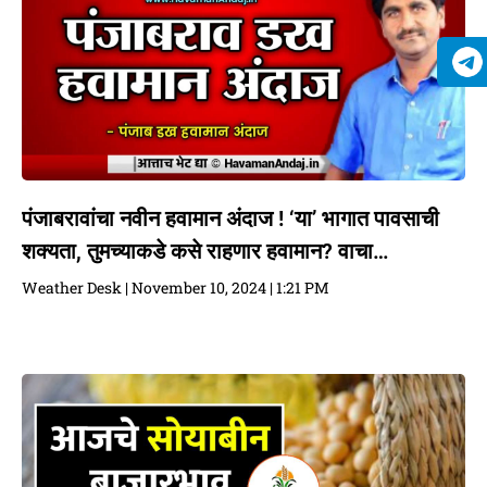
पंजाबरावांचा नवीन हवामान अंदाज ! ‘या’ भागात पावसाची
शक्यता, तुमच्याकडे कसे राहणार हवामान? वाचा…
Weather Desk
November 10, 2024
1:21 PM