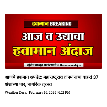
आजचे हवामान अपडेट: महाराष्ट्रात तापमानाचा कहर! 37
अंशांच्या पार, नागरिक त्रस्त
Weather Desk
February 16, 2025
6:21 PM