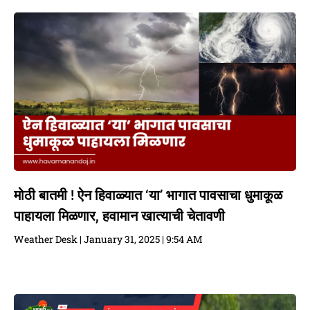
मोठी बातमी ! ऐन हिवाळ्यात ‘या’ भागात पावसाचा धुमाकूळ
पाहायला मिळणार, हवामान खात्याची चेतावणी
Weather Desk
January 31, 2025
9:54 AM