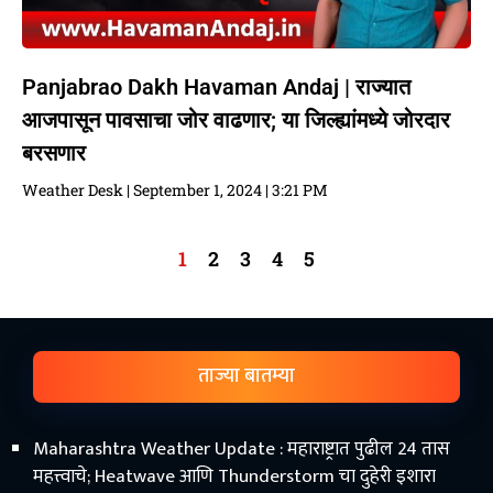
Panjabrao Dakh Havaman Andaj | राज्यात
आजपासून पावसाचा जोर वाढणार; या जिल्ह्यांमध्ये जोरदार
बरसणार
Weather Desk
September 1, 2024
3:21 PM
1
2
3
4
5
ताज्या बातम्या
Maharashtra Weather Update : महाराष्ट्रात पुढील 24 तास
महत्त्वाचे; Heatwave आणि Thunderstorm चा दुहेरी इशारा