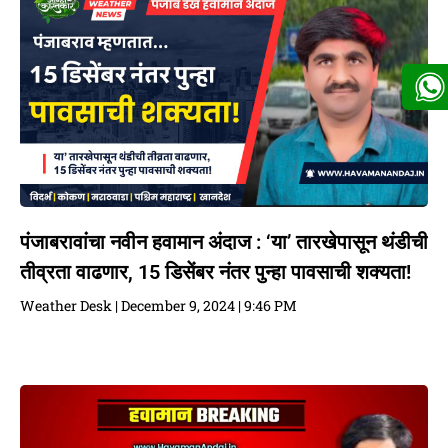
पंजाबरावांचा नवीन हवामान अंदाज : ‘या’ तारखेपासून थंडीची
तीव्रता वाढणार, 15 डिसेंबर नंतर पुन्हा पावसाची शक्यता!
Weather Desk
December 9, 2024
9:46 PM