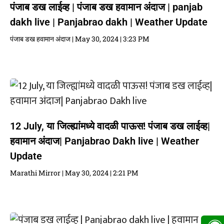
पंजाब डख लाईव्ह | पंजाब डख हवामान अंदाज | panjab
dakh live | Panjabrao dakh | Weather Update
पंजाब डख हवामान अंदाज
May 30, 2024
3:23 PM
12 July, या जिल्ह्यांमध्ये वादळी पाऊस! पंजाब डख लाईव्ह|
हवामान अंदाज| Panjabrao Dakh live | Weather
Update
Marathi Mirror
May 30, 2024
2:21 PM