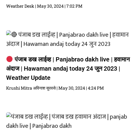
Weather Desk
May 30, 2024
7:02 PM
पंजाब डख लाईव्ह | Panjabrao dakh live | हवामान
अंदाज | Hawaman andaj today 24 जुन 2023 |
Weather Update
Krushi Mitra अविनाश सुरवसे
May 30, 2024
4:24 PM