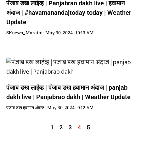
पंजाब डख लाईव्ह | Panjabrao dakh live | हवामान
अंदाज | #havamanandajtoday today | Weather
Update
SKnews_Marathi
May 30, 2024
10:13 AM
पंजाब डख लाईव्ह | पंजाब डख हवामान अंदाज | panjab
dakh live | Panjabrao dakh | Weather Update
पंजाब डख हवामान अंदाज
May 30, 2024
9:12 AM
1
2
3
4
5