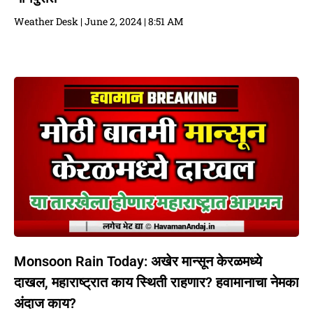
Weather Desk
June 2, 2024
8:51 AM
Monsoon Rain Today: अखेर मान्सून केरळमध्ये
दाखल, महाराष्ट्रात काय स्थिती राहणार? हवामानाचा नेमका
अंदाज काय?