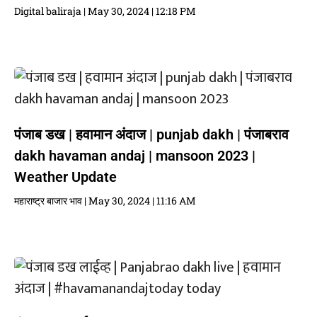
Digital baliraja
May 30, 2024
12:18 PM
पंजाब डख | हवामान अंदाज | punjab dakh | पंजाबराव
dakh havaman andaj | mansoon 2023 |
Weather Update
महाराष्ट्र बाजार भाव
May 30, 2024
11:16 AM