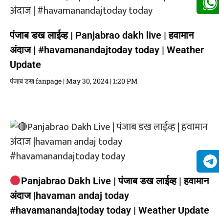
पंजाब डख लाईव्ह | Panjabrao dakh live | हवामान
अंदाज | #havamanandajtoday today | Weather
Update
पंजाब डख fanpage
May 30, 2024
1:20 PM
Panjabrao Dakh Live | पंजाब डख लाईव्ह | हवामान
अंदाज |havaman andaj today
#havamanandajtoday today | Weather Update