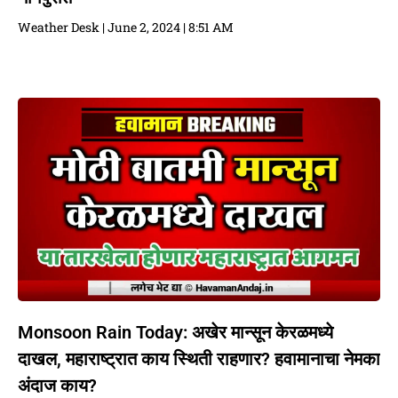
Weather Desk
June 2, 2024
8:51 AM
Monsoon Rain Today: अखेर मान्सून केरळमध्ये
दाखल, महाराष्ट्रात काय स्थिती राहणार? हवामानाचा नेमका
अंदाज काय?