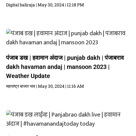
Digital baliraja
May 30, 2024
12:18 PM
पंजाब डख | हवामान अंदाज | punjab dakh | पंजाबराव
dakh havaman andaj | mansoon 2023 |
Weather Update
महाराष्ट्र बाजार भाव
May 30, 2024
11:16 AM