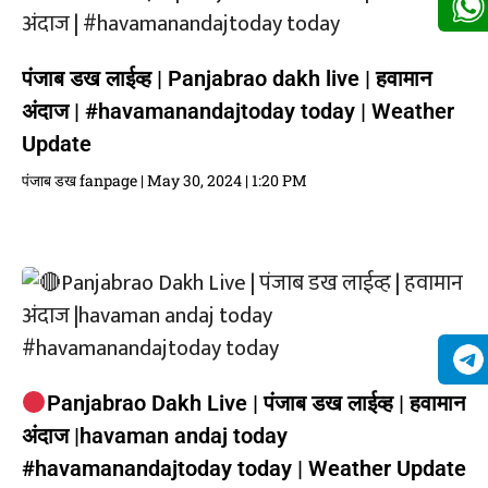
पंजाब डख लाईव्ह | Panjabrao dakh live | हवामान
अंदाज | #havamanandajtoday today | Weather
Update
पंजाब डख fanpage
May 30, 2024
1:20 PM
Panjabrao Dakh Live | पंजाब डख लाईव्ह | हवामान
अंदाज |havaman andaj today
#havamanandajtoday today | Weather Update