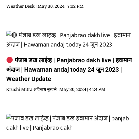
Weather Desk
May 30, 2024
7:02 PM
पंजाब डख लाईव्ह | Panjabrao dakh live | हवामान
अंदाज | Hawaman andaj today 24 जुन 2023 |
Weather Update
Krushi Mitra अविनाश सुरवसे
May 30, 2024
4:24 PM