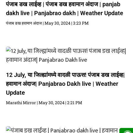
पंजाब डख लाईव्ह | पंजाब डख हवामान अंदाज | panjab
dakh live | Panjabrao dakh | Weather Update
पंजाब डख हवामान अंदाज
May 30, 2024
3:23 PM
12 July, या जिल्ह्यांमध्ये वादळी पाऊस! पंजाब डख लाईव्ह|
हवामान अंदाज| Panjabrao Dakh live | Weather
Update
Marathi Mirror
May 30, 2024
2:21 PM