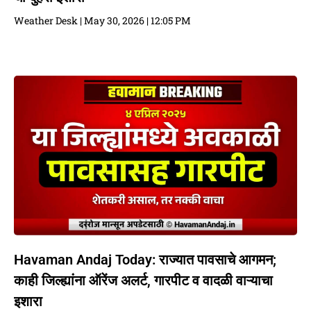
Weather Desk
May 30, 2026
12:05 PM
Havaman Andaj Today: राज्यात पावसाचे आगमन;
काही जिल्ह्यांना ऑरेंज अलर्ट, गारपीट व वादळी वाऱ्याचा
इशारा