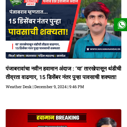
पंजाबरावांचा नवीन हवामान अंदाज : ‘या’ तारखेपासून थंडीची
तीव्रता वाढणार, 15 डिसेंबर नंतर पुन्हा पावसाची शक्यता!
Weather Desk
December 9, 2024
9:46 PM