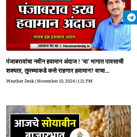
पंजाबरावांचा नवीन हवामान अंदाज ! ‘या’ भागात पावसाची
शक्यता, तुमच्याकडे कसे राहणार हवामान? वाचा…
Weather Desk
November 10, 2024
1:21 PM