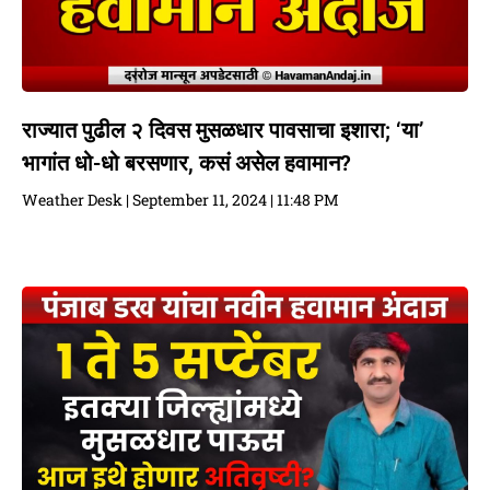
राज्यात पुढील २ दिवस मुसळधार पावसाचा इशारा; ‘या’
भागांत धो-धो बरसणार, कसं असेल हवामान?
Weather Desk
September 11, 2024
11:48 PM