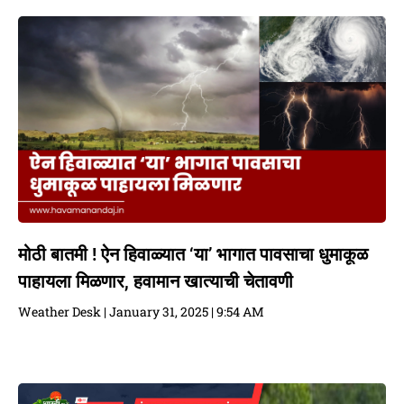
मोठी बातमी ! ऐन हिवाळ्यात ‘या’ भागात पावसाचा धुमाकूळ
पाहायला मिळणार, हवामान खात्याची चेतावणी
Weather Desk
January 31, 2025
9:54 AM