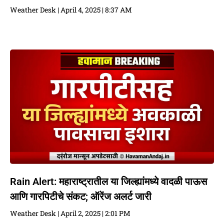
Weather Desk
April 4, 2025
8:37 AM
Rain Alert: महाराष्ट्रातील या जिल्ह्यांमध्ये वादळी पाऊस
आणि गारपिटीचे संकट; ऑरेंज अलर्ट जारी
Weather Desk
April 2, 2025
2:01 PM