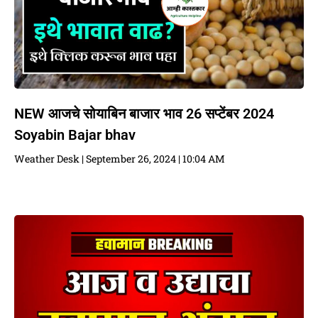
NEW आजचे सोयाबिन बाजार भाव 26 सप्टेंबर 2024
Soyabin Bajar bhav
Weather Desk
September 26, 2024
10:04 AM