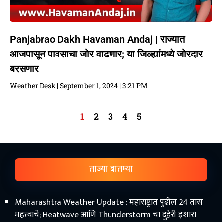
Panjabrao Dakh Havaman Andaj | राज्यात
आजपासून पावसाचा जोर वाढणार; या जिल्ह्यांमध्ये जोरदार
बरसणार
Weather Desk
September 1, 2024
3:21 PM
1
2
3
4
5
ताज्या बातम्या
Maharashtra Weather Update : महाराष्ट्रात पुढील 24 तास
महत्त्वाचे; Heatwave आणि Thunderstorm चा दुहेरी इशारा