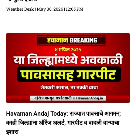
Weather Desk
May 30, 2026
12:05 PM
Havaman Andaj Today: राज्यात पावसाचे आगमन;
काही जिल्ह्यांना ऑरेंज अलर्ट, गारपीट व वादळी वाऱ्याचा
इशारा