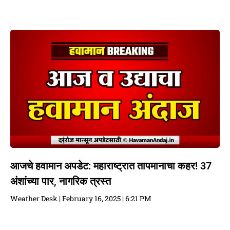
आजचे हवामान अपडेट: महाराष्ट्रात तापमानाचा कहर! 37
अंशांच्या पार, नागरिक त्रस्त
Weather Desk
February 16, 2025
6:21 PM