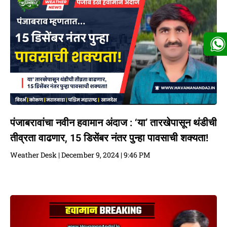
पंजाबरावांचा नवीन हवामान अंदाज : ‘या’ तारखेपासून थंडीची
तीव्रता वाढणार, 15 डिसेंबर नंतर पुन्हा पावसाची शक्यता!
Weather Desk
December 9, 2024
9:46 PM