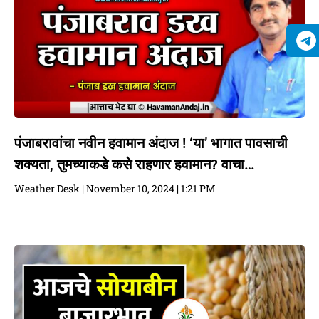
पंजाबरावांचा नवीन हवामान अंदाज ! ‘या’ भागात पावसाची
शक्यता, तुमच्याकडे कसे राहणार हवामान? वाचा…
Weather Desk
November 10, 2024
1:21 PM