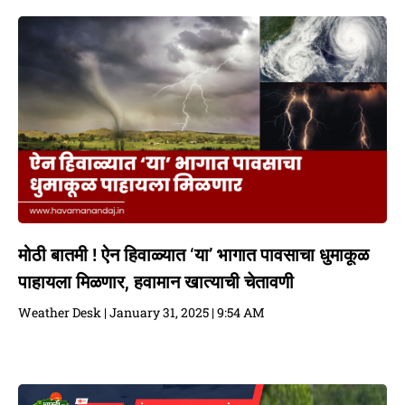
मोठी बातमी ! ऐन हिवाळ्यात ‘या’ भागात पावसाचा धुमाकूळ
पाहायला मिळणार, हवामान खात्याची चेतावणी
Weather Desk
January 31, 2025
9:54 AM