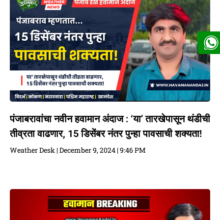
पंजाबरावांचा नवीन हवामान अंदाज : ‘या’ तारखेपासून थंडीची
तीव्रता वाढणार, 15 डिसेंबर नंतर पुन्हा पावसाची शक्यता!
Weather Desk
December 9, 2024
9:46 PM