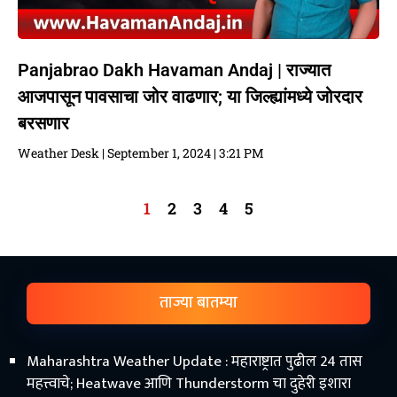
Panjabrao Dakh Havaman Andaj | राज्यात
आजपासून पावसाचा जोर वाढणार; या जिल्ह्यांमध्ये जोरदार
बरसणार
Weather Desk
September 1, 2024
3:21 PM
1
2
3
4
5
ताज्या बातम्या
Maharashtra Weather Update : महाराष्ट्रात पुढील 24 तास
महत्त्वाचे; Heatwave आणि Thunderstorm चा दुहेरी इशारा