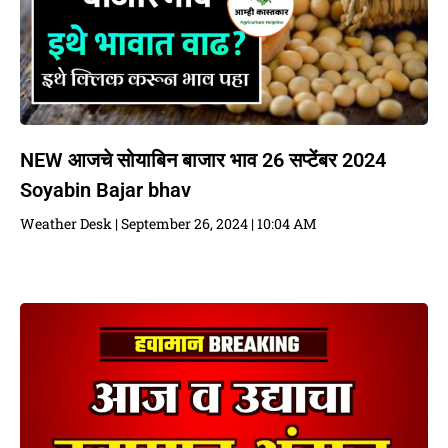
NEW आजचे सोयाबिन बाजार भाव 26 सप्टेंबर 2024
Soyabin Bajar bhav
Weather Desk
September 26, 2024
10:04 AM