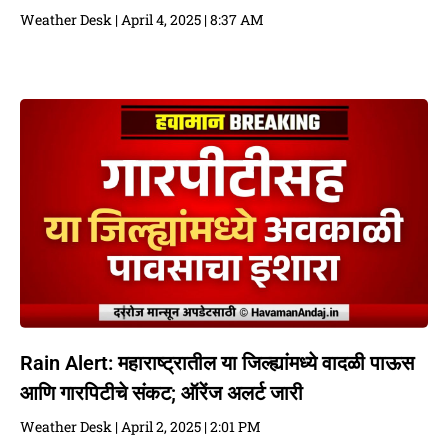
Weather Desk
April 4, 2025
8:37 AM
Rain Alert: महाराष्ट्रातील या जिल्ह्यांमध्ये वादळी पाऊस
आणि गारपिटीचे संकट; ऑरेंज अलर्ट जारी
Weather Desk
April 2, 2025
2:01 PM