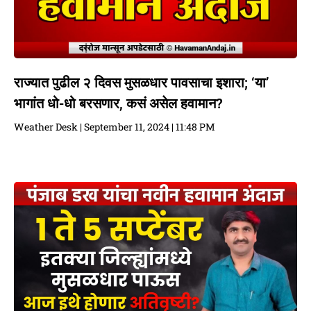
राज्यात पुढील २ दिवस मुसळधार पावसाचा इशारा; ‘या’
भागांत धो-धो बरसणार, कसं असेल हवामान?
Weather Desk
September 11, 2024
11:48 PM