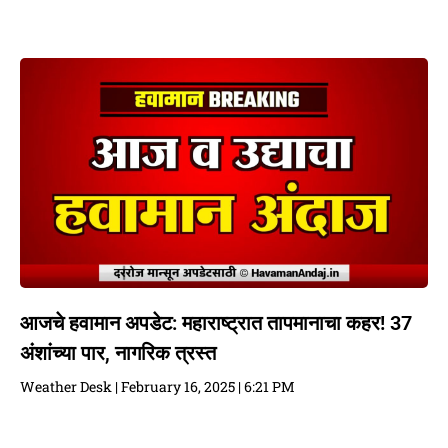
आजचे हवामान अपडेट: महाराष्ट्रात तापमानाचा कहर! 37
अंशांच्या पार, नागरिक त्रस्त
Weather Desk
February 16, 2025
6:21 PM