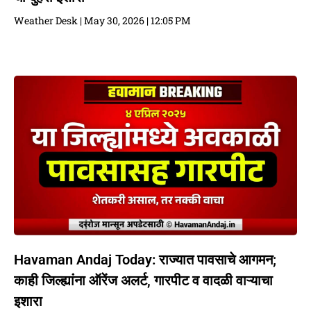
Weather Desk
May 30, 2026
12:05 PM
Havaman Andaj Today: राज्यात पावसाचे आगमन;
काही जिल्ह्यांना ऑरेंज अलर्ट, गारपीट व वादळी वाऱ्याचा
इशारा