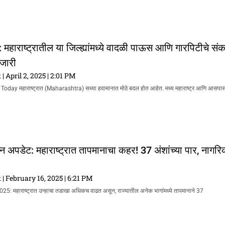
महाराष्ट्रातील या जिल्ह्यांमध्ये वादळी पाऊस आणि गारपिटीचे सं
 जारी
k
April 2, 2025
2:01 PM
ay महाराष्ट्रात (Maharashtra) सध्या हवामानात मोठे बदल होत आहेत. मध्य महाराष्ट्र आणि आसपास
 अपडेट: महाराष्ट्रात तापमानाचा कहर! 37 अंशांच्या पार, नागर
k
February 16, 2025
6:21 PM
ी 2025: महाराष्ट्रात उन्हाचा तडाखा अधिकच वाढत असून, राज्यातील अनेक भागांमध्ये तापमानाने 37