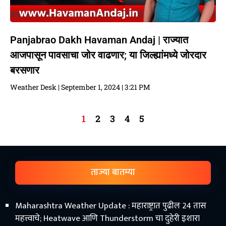
Panjabrao Dakh Havaman Andaj | राज्यात
आजपासून पावसाचा जोर वाढणार; या जिल्ह्यांमध्ये जोरदार
बरसणार
Weather Desk
September 1, 2024
3:21 PM
1
2
3
4
5
ताज्या बातम्या
Maharashtra Weather Update : महाराष्ट्रात पुढील 24 तास
महत्त्वाचे; Heatwave आणि Thunderstorm चा दुहेरी इशारा