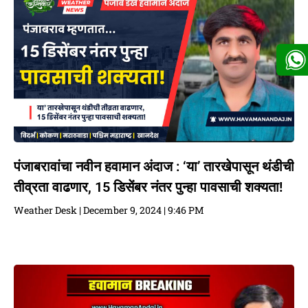
पंजाबरावांचा नवीन हवामान अंदाज : ‘या’ तारखेपासून थंडीची
तीव्रता वाढणार, 15 डिसेंबर नंतर पुन्हा पावसाची शक्यता!
Weather Desk
December 9, 2024
9:46 PM