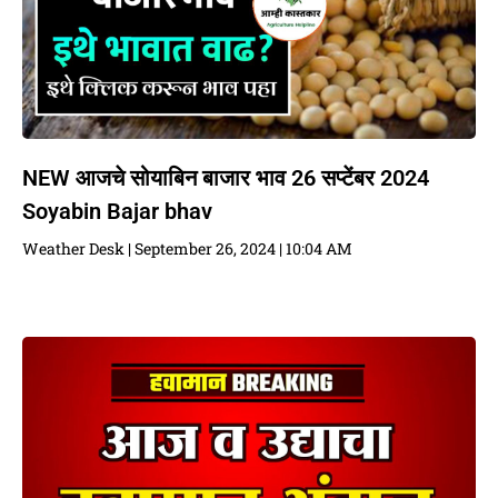
NEW आजचे सोयाबिन बाजार भाव 26 सप्टेंबर 2024
Soyabin Bajar bhav
Weather Desk
September 26, 2024
10:04 AM