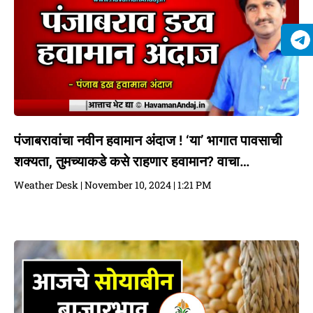
पंजाबरावांचा नवीन हवामान अंदाज ! ‘या’ भागात पावसाची
शक्यता, तुमच्याकडे कसे राहणार हवामान? वाचा…
Weather Desk
November 10, 2024
1:21 PM