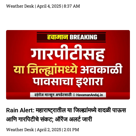
Weather Desk
April 4, 2025
8:37 AM
Rain Alert: महाराष्ट्रातील या जिल्ह्यांमध्ये वादळी पाऊस
आणि गारपिटीचे संकट; ऑरेंज अलर्ट जारी
Weather Desk
April 2, 2025
2:01 PM