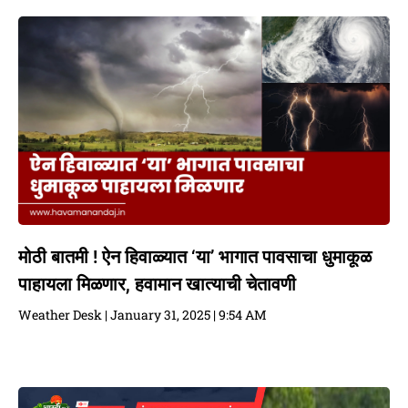
मोठी बातमी ! ऐन हिवाळ्यात ‘या’ भागात पावसाचा धुमाकूळ
पाहायला मिळणार, हवामान खात्याची चेतावणी
Weather Desk
January 31, 2025
9:54 AM