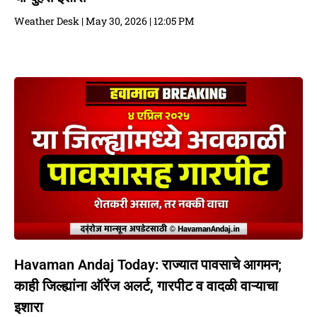
Weather Desk
May 30, 2026
12:05 PM
Havaman Andaj Today: राज्यात पावसाचे आगमन;
काही जिल्ह्यांना ऑरेंज अलर्ट, गारपीट व वादळी वाऱ्याचा
इशारा