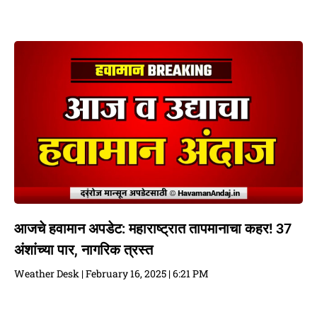
आजचे हवामान अपडेट: महाराष्ट्रात तापमानाचा कहर! 37
अंशांच्या पार, नागरिक त्रस्त
Weather Desk
February 16, 2025
6:21 PM