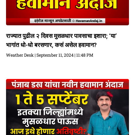
राज्यात पुढील २ दिवस मुसळधार पावसाचा इशारा; ‘या’
भागांत धो-धो बरसणार, कसं असेल हवामान?
Weather Desk
September 11, 2024
11:48 PM