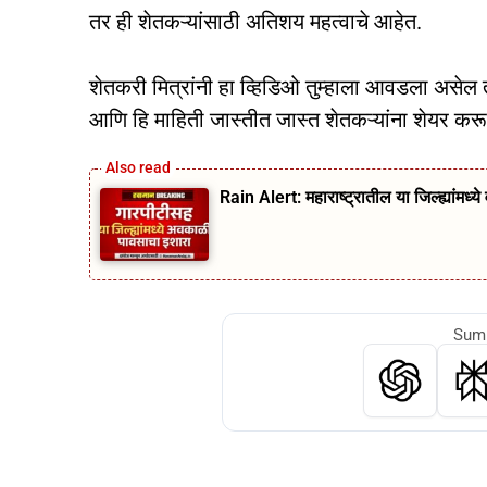
तर ही शेतकऱ्यांसाठी अतिशय महत्वाचे आहेत.
शेतकरी मित्रांनी हा व्हिडिओ तुम्हाला आवडला असेल तु
आणि हि माहिती जास्तीत जास्त शेतकऱ्यांना शेयर कर
Rain Alert: महाराष्ट्रातील या जिल्ह्यांमध
Summ