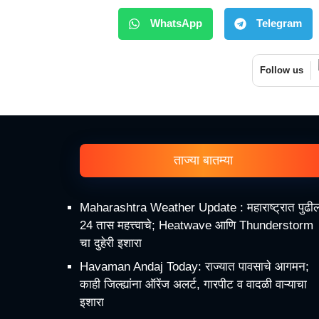
WhatsApp
Telegram
Follow us
ताज्या बातम्या
Maharashtra Weather Update : महाराष्ट्रात पुढी
24 तास महत्त्वाचे; Heatwave आणि Thunderstorm
चा दुहेरी इशारा
Havaman Andaj Today: राज्यात पावसाचे आगमन;
काही जिल्ह्यांना ऑरेंज अलर्ट, गारपीट व वादळी वाऱ्याचा
इशारा