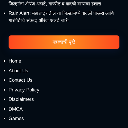
जिल्ह्यांना ऑरेंज अलर्ट, गारपीट व वादळी वाऱ्याचा इशारा
Rain Alert: महाराष्ट्रातील या जिल्ह्यांमध्ये वादळी पाऊस आणि
गारपिटीचे संकट; ऑरेंज अलर्ट जारी
महत्वाची पृष्ठे
Home
About Us
Contact Us
Privacy Policy
Disclaimers
DMCA
Games