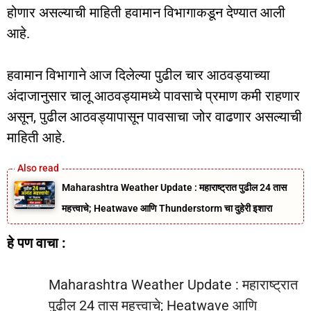
होणार असल्याची माहिती हवामान विभागाकडून देण्यात आली
आहे.
हवामान विभागाने आज दिलेल्या पुढील चार आठवड्याच्या
अंदाजानुसार चालू आठवड्यामध्ये पावसाचे प्रमाण कमी राहणार
असून, पुढील आठवड्यापासून पावसाचा जोर वाढणार असल्याची
माहिती आहे.
Maharashtra Weather Update : महाराष्ट्रात पुढील 24 तास
महत्त्वाचे; Heatwave आणि Thunderstorm चा दुहेरी इशारा
हे पण वाचा :
Maharashtra Weather Update : महाराष्ट्रात
पुढील 24 तास महत्त्वाचे; Heatwave आणि