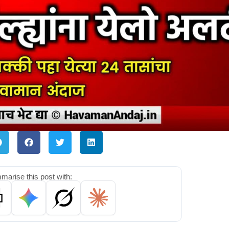
arise this post with: