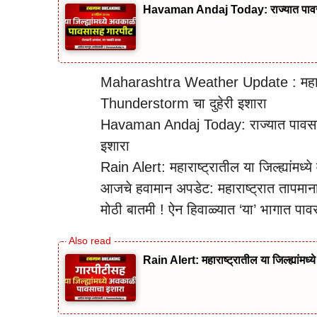
Havaman Andaj Today: राज्यात पावसाचे आ
Maharashtra Weather Update : महाराष
Thunderstorm चा दुहेरी इशारा
Havaman Andaj Today: राज्यात पावसाचे आ
इशारा
Rain Alert: महाराष्ट्रातील या जिल्ह्यांम
आजचे हवामान अपडेट: महाराष्ट्रात तापमाना
मोठी बातमी ! ऐन हिवाळ्यात ‘या’ भागात पा
Rain Alert: महाराष्ट्रातील या जिल्ह्यांम