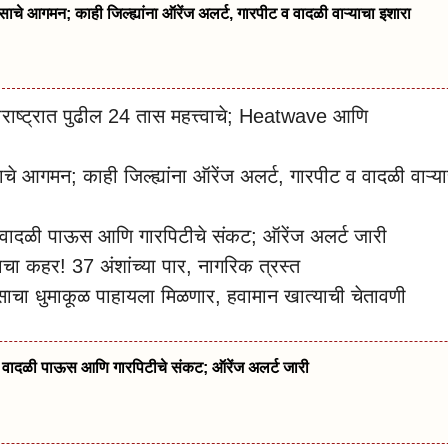
गमन; काही जिल्ह्यांना ऑरेंज अलर्ट, गारपीट व वादळी वाऱ्याचा इशारा
्ट्रात पुढील 24 तास महत्त्वाचे; Heatwave आणि
गमन; काही जिल्ह्यांना ऑरेंज अलर्ट, गारपीट व वादळी वाऱ्या
ध्ये वादळी पाऊस आणि गारपिटीचे संकट; ऑरेंज अलर्ट जारी
चा कहर! 37 अंशांच्या पार, नागरिक त्रस्त
वसाचा धुमाकूळ पाहायला मिळणार, हवामान खात्याची चेतावणी
ध्ये वादळी पाऊस आणि गारपिटीचे संकट; ऑरेंज अलर्ट जारी