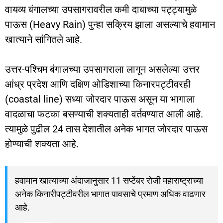
वायव्य बंगालच्या उपसागरावरील कमी दाबाच्या पट्ट्यामुळे
पाऊस (Heavy Rain) पुन्हा सक्रिय झाला असल्याचे हवामान
खात्याने सांगितले आहे.
उत्तर-पश्चिम बंगालच्या उपसागराला लागून असलेल्या उत्तर
आंध्र प्रदेश आणि दक्षिण ओडिशाच्या किनारपट्टीवरही
(coastal line) सध्या जोरदार पाऊस असून या भागाला
वादळाचा फटका बसण्याची शक्यताही वर्तवण्यात आली आहे.
त्यामुळे पुढील 24 तास देशातील अनेक भागत जोरदार पाऊस
होण्याची शक्यता आहे.
हवामान खात्याच्या अंदाजानुसार 11 सप्टेंबर रोजी महाराष्ट्राच्या
अनेक किनारीपट्टीवरील भागात पावसाचे प्रमाण अधिक वाढणार
आहे.