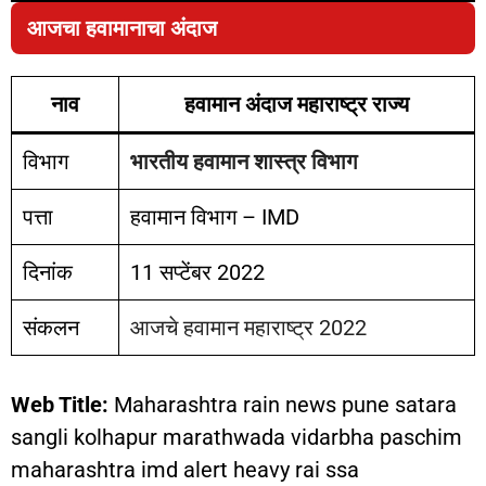
आजचा हवामानाचा अंदाज
नाव
हवामान अंदाज महाराष्ट्र राज्य
विभाग
भारतीय हवामान शास्त्र विभाग
पत्ता
हवामान विभाग – IMD
दिनांक
11 सप्टेंबर 2022
संकलन
आजचे हवामान महाराष्ट्र 2022
Web Title:
Maharashtra rain news pune satara
sangli kolhapur marathwada vidarbha paschim
maharashtra imd alert heavy rai ssa