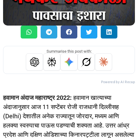
Summarise this post with:
Powered by AI Recap
हवामान अंदाज महाराष्ट्र 2022
:
हवामान खात्याच्या
अंदाजानुसार आज 11 सप्टेंबर रोजी राजधानी दिल्लीसह
(Delhi) देशातील अनेक राज्यातून जोरदार, मध्यम आणि
हलक्या स्वरुपाचा पाऊस पडण्याची शक्यता आहे. उत्तर आंध्र
प्रदेश आणि दक्षिण ओडिशाच्या किनारपट्टीला लागून असलेल्या