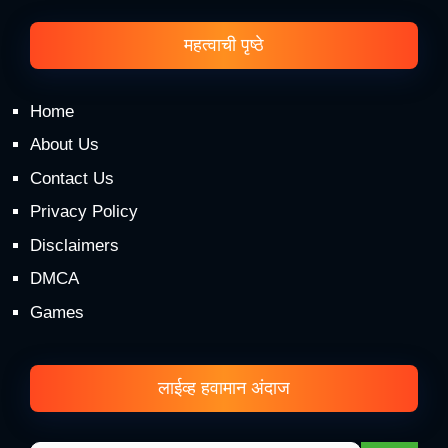
महत्वाची पृष्ठे
Home
About Us
Contact Us
Privacy Policy
Disclaimers
DMCA
Games
लाईव्ह हवामान अंदाज