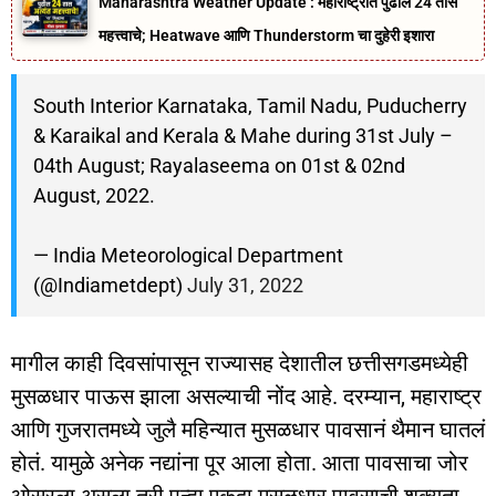
Maharashtra Weather Update : महाराष्ट्रात पुढील 24 तास
महत्त्वाचे; Heatwave आणि Thunderstorm चा दुहेरी इशारा
South Interior Karnataka, Tamil Nadu, Puducherry
& Karaikal and Kerala & Mahe during 31st July –
04th August; Rayalaseema on 01st & 02nd
August, 2022.
— India Meteorological Department
(@Indiametdept)
July 31, 2022
मागील काही दिवसांपासून राज्यासह देशातील छत्तीसगडमध्येही
मुसळधार पाऊस झाला असल्याची नोंद आहे. दरम्यान, महाराष्ट्र
आणि गुजरातमध्ये जुलै महिन्यात मुसळधार पावसानं थैमान घातलं
होतं. यामुळे अनेक नद्यांना पूर आला होता. आता पावसाचा जोर