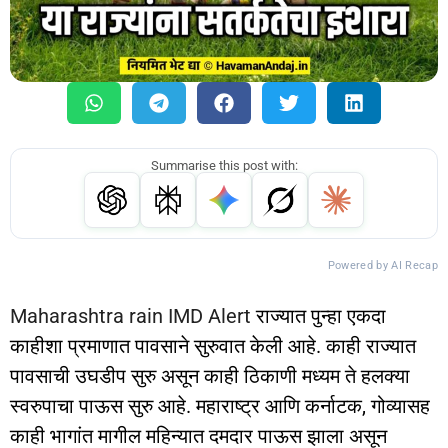
Summarise this post with:
Powered by AI Recap
Maharashtra rain IMD Alert
राज्यात पुन्हा एकदा
काहीशा प्रमाणात पावसाने सुरुवात केली आहे. काही राज्यात
पावसाची उघडीप सुरु असून काही ठिकाणी मध्यम ते हलक्या
स्वरुपाचा पाऊस सुरु आहे. महाराष्ट्र आणि कर्नाटक, गोव्यासह
काही भागांत मागील महिन्यात दमदार पाऊस झाला असून