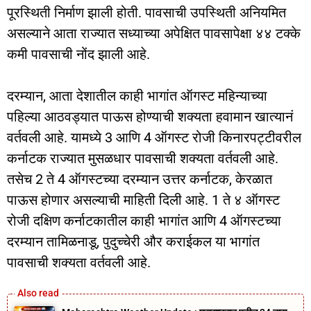
पूरस्थिती निर्माण झाली होती. पावसाची उपस्थिती अनियमित
असल्याने आता राज्यात सध्याच्या अपेक्षित पावसापेक्षा ४४ टक्के
कमी पावसाची नोंद झाली आहे.
दरम्यान, आता देशातील काही भागांत ऑगस्ट महिन्याच्या
पहिल्या आठवड्यात पाऊस होण्याची शक्यता हवामान खात्यानं
वर्तवली आहे. यामध्ये 3 आणि 4 ऑगस्ट रोजी किनारपट्टीवरील
कर्नाटक राज्यात मुसळधार पावसाची शक्यता वर्तवली आहे.
तसेच 2 ते 4 ऑगस्टच्या दरम्यान उत्तर कर्नाटक, केरळात
पाऊस होणार असल्याची माहिती दिली आहे. 1 ते ४ ऑगस्ट
रोजी दक्षिण कर्नाटकातील काही भागांत आणि 4 ऑगस्टच्या
दरम्यान तामिळनाडू, पुदुच्चेरी और कराईकल या भागांत
पावसाची शक्यता वर्तवली आहे.