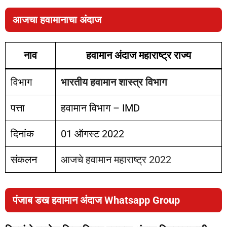
आजचा हवामानाचा अंदाज
नाव
हवामान अंदाज महाराष्ट्र राज्य
विभाग
भारतीय हवामान शास्त्र विभाग
पत्ता
हवामान विभाग – IMD
दिनांक
01 ऑगस्ट 2022
संकलन
आजचे हवामान महाराष्ट्र 2022
पंजाब डख हवामान अंदाज Whatsapp Group