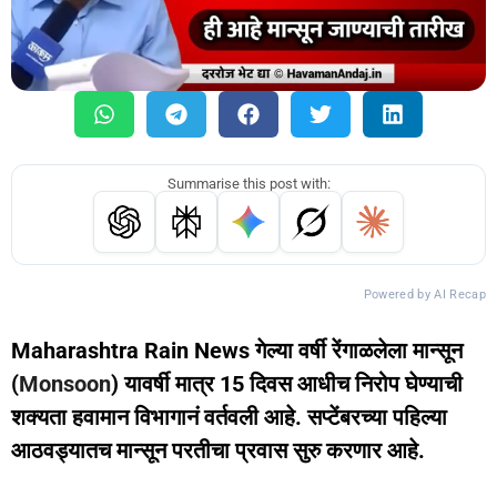
Summarise this post with:
Powered by AI Recap
Maharashtra Rain News गेल्या वर्षी रेंगाळलेला मान्सून
(
Monsoon
) यावर्षी मात्र 15 दिवस आधीच निरोप घेण्याची
शक्यता हवामान विभागानं वर्तवली आहे. सप्टेंबरच्या पहिल्या
आठवड्यातच मान्सून परतीचा प्रवास सुरु करणार आहे.