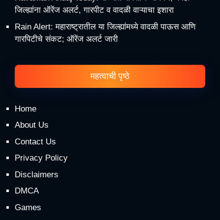
जिल्ह्यांना ऑरेंज अलर्ट, गारपीट व वादळी वाऱ्याचा इशारा
Rain Alert: महाराष्ट्रातील या जिल्ह्यांमध्ये वादळी पाऊस आणि
गारपिटीचे संकट; ऑरेंज अलर्ट जारी
महत्वाची पृष्ठे
Home
About Us
Contact Us
Privacy Policy
Disclaimers
DMCA
Games