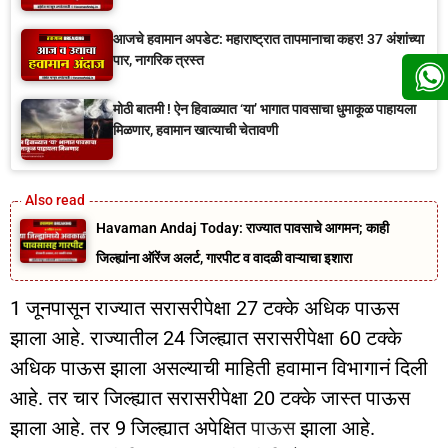
आजचे हवामान अपडेट: महाराष्ट्रात तापमानाचा कहर! 37 अंशांच्या
पार, नागरिक त्रस्त
मोठी बातमी ! ऐन हिवाळ्यात ‘या’ भागात पावसाचा धुमाकूळ पाहायला
मिळणार, हवामान खात्याची चेतावणी
Havaman Andaj Today: राज्यात पावसाचे आगमन; काही
जिल्ह्यांना ऑरेंज अलर्ट, गारपीट व वादळी वाऱ्याचा इशारा
1 जूनपासून राज्यात सरासरीपेक्षा 27 टक्के अधिक पाऊस
झाला आहे. राज्यातील 24 जिल्ह्यात सरासरीपेक्षा 60 टक्के
अधिक पाऊस झाला असल्याची माहिती हवामान विभागानं दिली
आहे. तर चार जिल्ह्यात सरासरीपेक्षा 20 टक्के जास्त पाऊस
झाला आहे. तर 9 जिल्ह्यात अपेक्षित
पाऊस
झाला आहे.