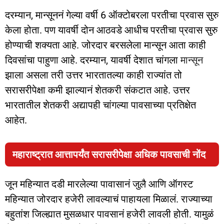
दरम्यान, मान्सूननं गेल्या वर्षी 6 ऑक्टोबरला परतीचा प्रवास सुरु
केला होता. पण यावर्षी दोन आठवडे आधीच परतीचा प्रवास सुरु
होण्याची शक्यता आहे. जोरदार बरसलेला मान्सून आता काही
दिवसांचा पाहुणा आहे. दरम्यान, यावर्षी देशात चांगला
मान्सून
झाला असला तरी उत्तर भारतातल्या काही राज्यांत तो
सरासरीपेक्षा कमी झाल्यानं शेतकरी संकटात आहे. उत्तर
भारतातील शेतकरी अद्यापही चांगल्या पावसाच्या प्रतिक्षेत
आहेत.
महाराष्ट्रात आत्तापर्यंत सरासरीपेक्षा अधिक पावसाची नोंद
जून महिन्यात दडी मारलेल्या पावासानं जुलै आणि ऑगस्ट
महिन्यात जोरदार हजेरी लावल्याचं पाहायला मिळालं. राज्याच्या
बहुतांश जिल्ह्यात मुसळधार पावसानं हजेरी लावली होती. यामुळं