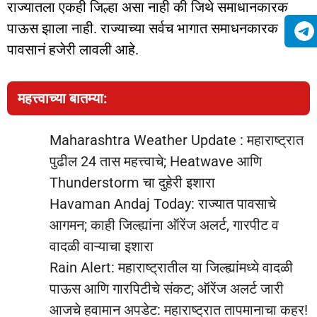
राज्यातला एकही जिल्हा असा नाही की जिथे समाधानकारक
पाऊस झाला नाही. राज्याच्या सर्वच भागात समाधनकारक
पावसानं हजेरी लावली आहे.
महत्त्वाच्या बातम्या:
Maharashtra Weather Update : महाराष्ट्रात
पुढील 24 तास महत्त्वाचे; Heatwave आणि
Thunderstorm चा दुहेरी इशारा
Havaman Andaj Today: राज्यात पावसाचे
आगमन; काही जिल्ह्यांना ऑरेंज अलर्ट, गारपीट व
वादळी वाऱ्याचा इशारा
Rain Alert: महाराष्ट्रातील या जिल्ह्यांमध्ये वादळी
पाऊस आणि गारपिटीचे संकट; ऑरेंज अलर्ट जारी
आजचे हवामान अपडेट: महाराष्ट्रात तापमानाचा कहर!