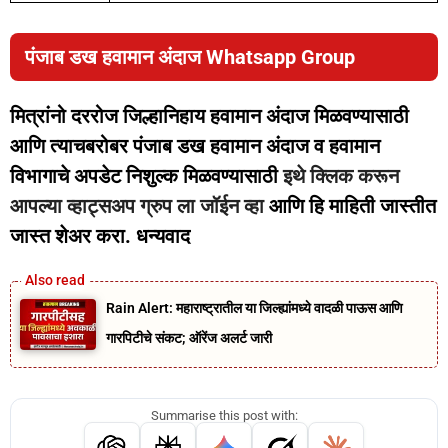
पंजाब डख हवामान अंदाज Whatsapp Group
मित्रांनो दररोज जिल्हानिहाय हवामान अंदाज मिळवण्यासाठी
आणि त्याचबरोबर पंजाब डख हवामान अंदाज व हवामान
विभागाचे अपडेट निशुल्क मिळवण्यासाठी
इथे क्लिक करून
आपल्या व्हाट्सअप ग्रुप ला जॉईन व्हा
आणि हि माहिती जास्तीत
जास्त शेअर करा. धन्यवाद
Rain Alert: महाराष्ट्रातील या जिल्ह्यांमध्ये वादळी पाऊस आणि
गारपिटीचे संकट; ऑरेंज अलर्ट जारी
Summarise this post with: