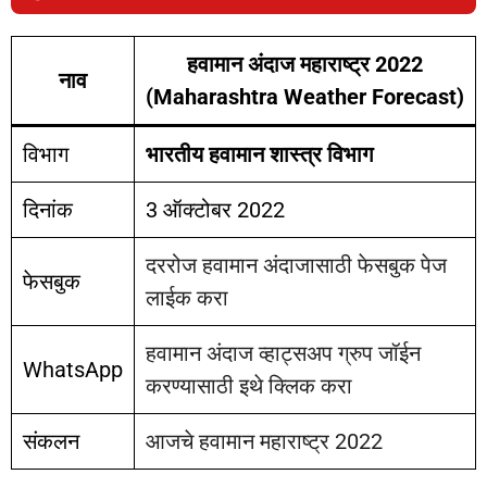
हवामान अंदाज महाराष्ट्र 2022
नाव
(Maharashtra Weather Forecast)
विभाग
भारतीय हवामान शास्त्र विभाग
दिनांक
3 ऑक्टोबर 2022
दररोज हवामान अंदाजासाठी फेसबुक पेज
फेसबुक
लाईक करा
हवामान अंदाज व्हाट्सअप ग्रुप जॉईन
WhatsApp
करण्यासाठी इथे क्लिक करा
संकलन
आजचे हवामान महाराष्ट्र 2022