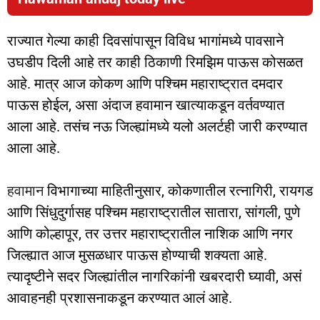
राज्यात गेल्या काही दिवसांपासून विविध भागांमध्ये पावसाने
उघडीप दिली आहे तर काही ठिकाणी रिमझिम पाऊस कोसळत
आहे. मात्र आज कोकण आणि पश्चिम महाराष्ट्रात दमदार
पाऊस होईल, असा अंदाज हवामान खात्याकडून वर्तवण्यात
आला आहे. तसंच नऊ जिल्ह्यांमध्ये यलो अलर्टही जारी करण्यात
आला आहे.
हवामान
विभागाच्या माहितीनुसार, कोकणातील रत्नागिरी, रायगड
आणि सिंधुदुर्गासह पश्चिम महाराष्ट्रातील सातारा, सांगली, पुणे
आणि कोल्हापूर, तर उत्तर महाराष्ट्रातील नाशिक आणि नगर
जिल्ह्यात आज मुसळधार पाऊस होण्याची शक्यता आहे.
त्यादृष्टीने सदर जिल्ह्यांतील नागरिकांनी खबरदारी घ्यावी, असं
आवाहनही प्रशासनाकडून करण्यात आलं आहे.