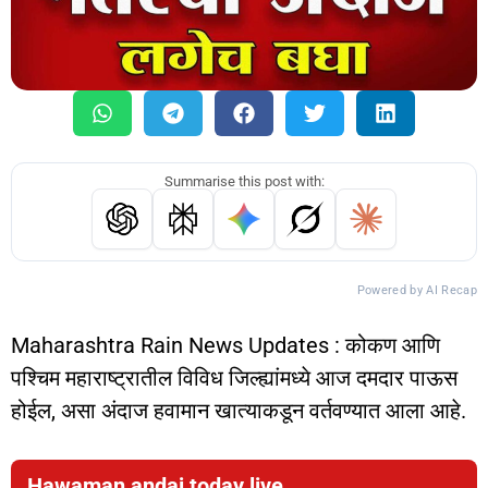
Summarise this post with:
Powered by AI Recap
Maharashtra Rain News Updates : कोकण आणि
पश्चिम महाराष्ट्रातील विविध जिल्ह्यांमध्ये आज दमदार पाऊस
होईल, असा अंदाज हवामान खात्याकडून वर्तवण्यात आला आहे.
Hawaman andaj today live