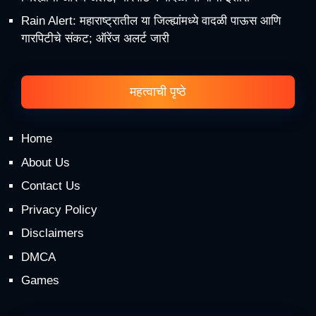
Rain Alert: महाराष्ट्रातील या जिल्ह्यांमध्ये वादळी पाऊस आणि
गारपिटीचे संकट; ऑरेंज अलर्ट जारी
महत्वाची पृष्ठे
Home
About Us
Contact Us
Privacy Policy
Disclaimers
DMCA
Games