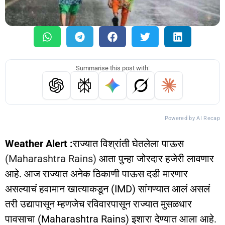
Summarise this post with:
Powered by AI Recap
Weather Alert :
राज्यात विश्रांती घेतलेला पाऊस
(Maharashtra Rains)
आता पुन्हा जोरदार हजेरी लावणार
आहे. आज राज्यात अनेक ठिकाणी पाऊस दडी मारणार
असल्याचं हवामान खात्याकडून (IMD) सांगण्यात आलं असलं
तरी उद्यापासून म्हणजेच रविवारपासून राज्यात मुसळधार
पावसाचा (Maharashtra Rains) इशारा देण्यात आला आहे.