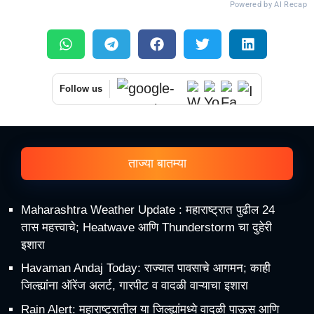
Powered by AI Recap
Follow us
ताज्या बातम्या
Maharashtra Weather Update : महाराष्ट्रात पुढील 24
तास महत्त्वाचे; Heatwave आणि Thunderstorm चा दुहेरी
इशारा
Havaman Andaj Today: राज्यात पावसाचे आगमन; काही
जिल्ह्यांना ऑरेंज अलर्ट, गारपीट व वादळी वाऱ्याचा इशारा
Rain Alert: महाराष्ट्रातील या जिल्ह्यांमध्ये वादळी पाऊस आणि