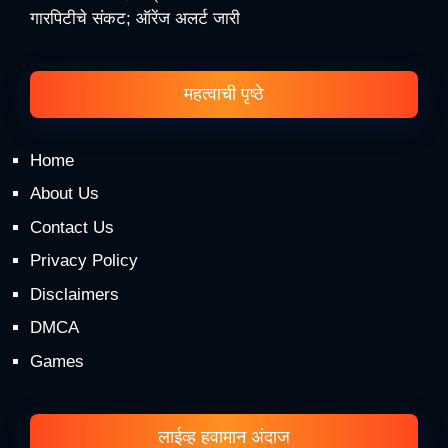
गारपिटीचे संकट; ऑरेंज अलर्ट जारी
महत्वाची पृष्ठे
Home
About Us
Contact Us
Privacy Policy
Disclaimers
DMCA
Games
लाईव्ह हवामान अंदाज