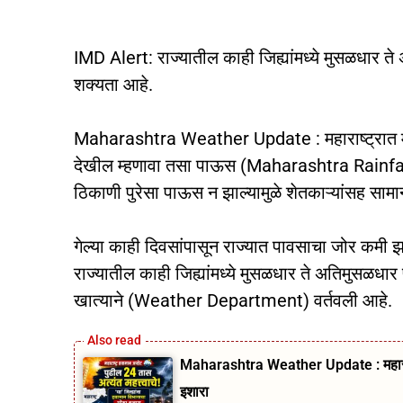
IMD Alert: राज्यातील काही जिह्यांमध्ये मुसळधा
शक्यता आहे.
Maharashtra Weather Update : महाराष्ट्रात 
देखील म्हणावा तसा पाऊस (Maharashtra Rainfall)
ठिकाणी पुरेसा पाऊस न झाल्यामुळे शेतकाऱ्यांसह सामा
गेल्या काही दिवसांपासून राज्यात पावसाचा जोर कमी
राज्यातील काही जिह्यांमध्ये मुसळधार ते अतिमुस
खात्याने (Weather Department) वर्तवली आहे.
Maharashtra Weather Update : महाराष्
इशारा