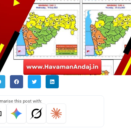
arise this post with: