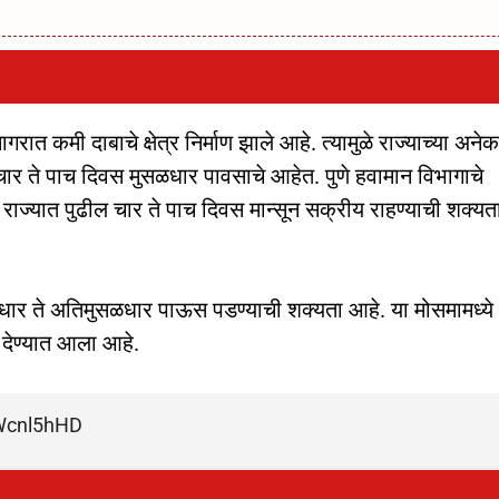
रात कमी दाबाचे क्षेत्र निर्माण झाले आहे. त्यामुळे राज्याच्या अनेक
े चार ते पाच दिवस मुसळधार पावसाचे आहेत. पुणे हवामान विभागाचे
 राज्यात पुढील चार ते पाच दिवस मान्सून सक्रीय राहण्याची शक्यत
सळधार ते अतिमुसळधार पाऊस पडण्याची शक्यता आहे. या मोसमामध्ये
 देण्यात आला आहे.
0Wcnl5hHD