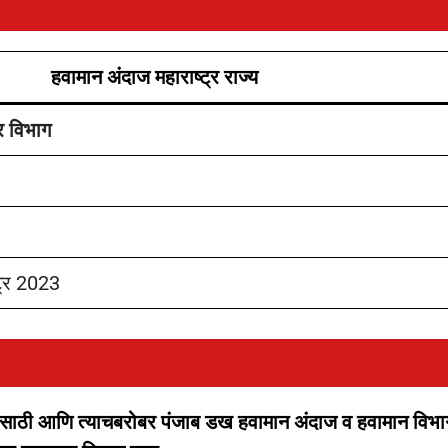
हवामान अंदाज महाराष्ट्र राज्य
र विभाग
ट्र 2023
यासाठी आणि त्याचबरोबर पंजाब डख हवामान अंदाज व हवामान विभा