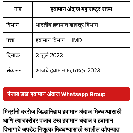
नाव
हवामान अंदाज महाराष्ट्र राज्य
विभाग
भारतीय हवामान शास्त्र विभाग
पत्ता
हवामान विभाग – IMD
दिनांक
3 जुलै 2023
संकलन
आजचे हवामान महाराष्ट्र 2023
पंजाब डख हवामान अंदाज Whatsapp Group
मित्रांनो दररोज जिल्हानिहाय हवामान अंदाज मिळवण्यासाठी
आणि त्याचबरोबर पंजाब डख हवामान अंदाज व हवामान
विभागाचे अपडेट निशुल्क मिळवण्यासाठी खालील कोपऱ्यात