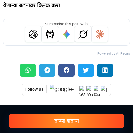
येणाऱ्या बटनावर क्लिक करा.
Summarise this post with:
Powered by AI Recap
Follow us
ताज्या बातम्या