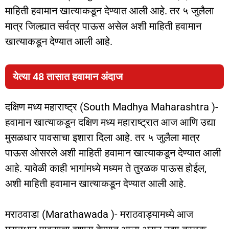
माहिती हवामान खात्याकडून देण्यात आली आहे. तर ५ जुलैला
मात्र जिल्ह्यात सर्वत्र पाऊस असेल अशी माहिती हवामान
खात्याकडून देण्यात आली आहे.
येत्या 48 तासात हवामान अंदाज
दक्षिण मध्य महाराष्ट्र (South Madhya Maharashtra )-
हवामान खात्याकडून दक्षिण मध्य महाराष्ट्रात आज आणि उद्या
मुसळधार पावसाचा इशारा दिला आहे. तर ५ जुलैला मात्र
पाऊस ओसरले अशी माहिती हवामान खात्याकडून देण्यात आली
आहे. यावेळी काही भागांमध्ये मध्यम ते तुरळक पाऊस होईल,
अशी माहिती हवामान खात्याकडून देण्यात आली आहे.
मराठवाडा (Marathawada )- मराठवाड्यामध्ये आज