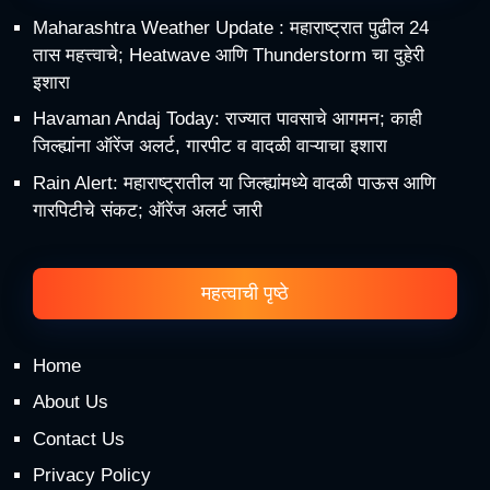
Maharashtra Weather Update : महाराष्ट्रात पुढील 24
तास महत्त्वाचे; Heatwave आणि Thunderstorm चा दुहेरी
इशारा
Havaman Andaj Today: राज्यात पावसाचे आगमन; काही
जिल्ह्यांना ऑरेंज अलर्ट, गारपीट व वादळी वाऱ्याचा इशारा
Rain Alert: महाराष्ट्रातील या जिल्ह्यांमध्ये वादळी पाऊस आणि
गारपिटीचे संकट; ऑरेंज अलर्ट जारी
महत्वाची पृष्ठे
Home
About Us
Contact Us
Privacy Policy