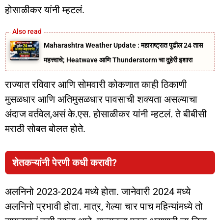
होसाळीकर यांनी म्हटलं.
Maharashtra Weather Update : महाराष्ट्रात पुढील 24 तास
महत्त्वाचे; Heatwave आणि Thunderstorm चा दुहेरी इशारा
राज्यात रविवार आणि सोमवारी कोकणात काही ठिकाणी
मुसळधार आणि अतिमुसळधार पावसाची शक्यता असल्याचा
अंदाज वर्तवेल,असं के.एस. होसाळीकर यांनी म्हटलं. ते बीबीसी
मराठी सोबत बोलत होते.
शेतकऱ्यांनी पेरणी कधी करावी?
अलनिनो 2023-2024 मध्ये होता. जानेवारी 2024 मध्ये
अलनिनो प्रभावी होता. मात्र, गेल्या चार पाच महिन्यांमध्ये तो