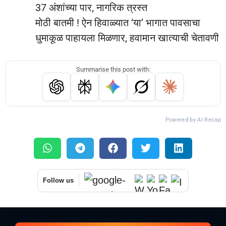
37 अंशांच्या पार, नागरिक त्रस्त
मोठी बातमी ! ऐन हिवाळ्यात ‘या’ भागात पावसाचा
धुमाकूळ पाहायला मिळणार, हवामान खात्याची चेतावणी
Summarise this post with:
Powered by AI Recap
Follow us