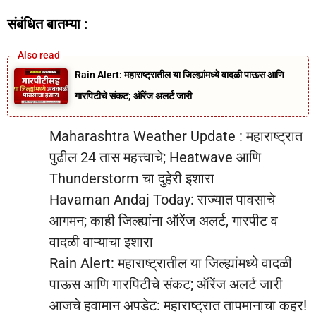
संबंधित बातम्या :
Rain Alert: महाराष्ट्रातील या जिल्ह्यांमध्ये वादळी पाऊस आणि
गारपिटीचे संकट; ऑरेंज अलर्ट जारी
Maharashtra Weather Update : महाराष्ट्रात
पुढील 24 तास महत्त्वाचे; Heatwave आणि
Thunderstorm चा दुहेरी इशारा
Havaman Andaj Today: राज्यात पावसाचे
आगमन; काही जिल्ह्यांना ऑरेंज अलर्ट, गारपीट व
वादळी वाऱ्याचा इशारा
Rain Alert: महाराष्ट्रातील या जिल्ह्यांमध्ये वादळी
पाऊस आणि गारपिटीचे संकट; ऑरेंज अलर्ट जारी
आजचे हवामान अपडेट: महाराष्ट्रात तापमानाचा कहर!