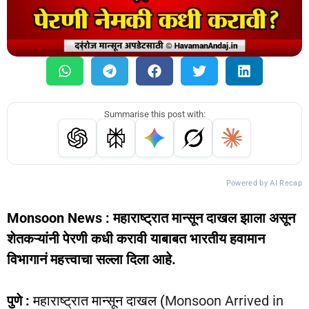
Summarise this post with:
Powered by AI Recap
Monsoon News : महाराष्ट्रात मान्सून दाखल झाला असून
शेतकऱ्यांनी पेरणी कधी करावी याबाबत भारतीय हवामान
विभागानं महत्त्वाचा सल्ला दिला आहे.
पुणे :
महाराष्ट्रात मान्सून दाखल (
Monsoon Arrived in