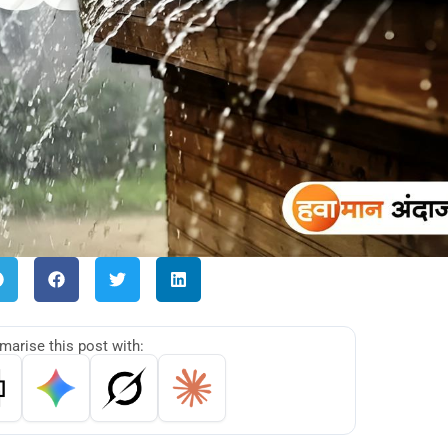
arise this post with: