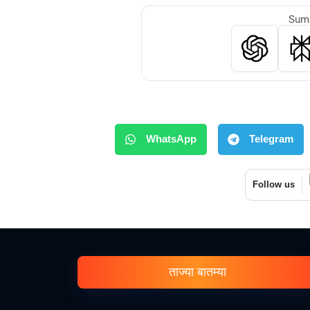
Summ
WhatsApp
Telegram
Follow us
ताज्या बातम्या