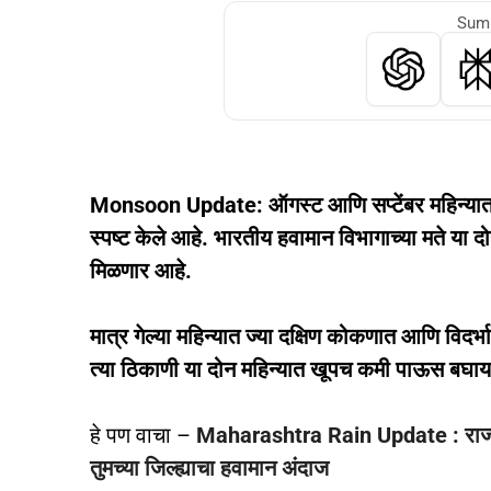
Summ
Monsoon Update: ऑगस्ट आणि सप्टेंबर महिन्यात 
स्पष्ट केले आहे. भारतीय हवामान विभागाच्या मते य
मिळणार आहे.
मात्र गेल्या महिन्यात ज्या दक्षिण कोकणात आणि वि
त्या ठिकाणी या दोन महिन्यात खूपच कमी पाऊस बघाय
हे पण वाचा –
Maharashtra Rain Update : राज्यात 
तुमच्या जिल्ह्याचा हवामान अंदाज