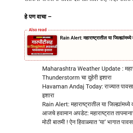
हे पण वाचा –
Rain Alert: महाराष्ट्रातील या जिल्ह्यांमध
Maharashtra Weather Update : महाराष्
Thunderstorm चा दुहेरी इशारा
Havaman Andaj Today: राज्यात पावसाचे आ
इशारा
Rain Alert: महाराष्ट्रातील या जिल्ह्यांमध
आजचे हवामान अपडेट: महाराष्ट्रात तापमानाच
मोठी बातमी ! ऐन हिवाळ्यात ‘या’ भागात पाव