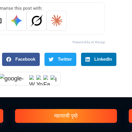
arise this post with:
Powered by AI Recap
Facebook
Twitter
LinkedIn
महत्वाची पृष्ठे