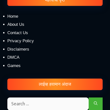
Home
About Us
Contact Us
Privacy Policy
Disclaimers
DMCA
Games
लाईव्ह हवामान अंदाज