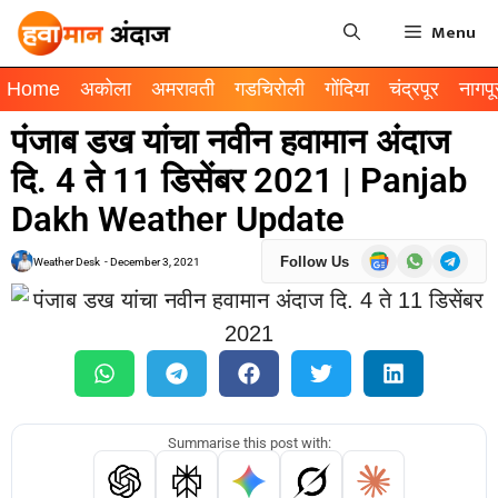
Menu
Home
अकोला
अमरावती
गडचिरोली
गोंदिया
चंद्रपूर
नागपू
पंजाब डख यांचा नवीन हवामान अंदाज
दि. 4 ते 11 डिसेंबर 2021 | Panjab
Dakh Weather Update
Follow Us
Weather Desk
-
December 3, 2021
Summarise this post with: