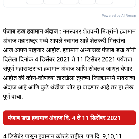
Powered by AI Recap
पंजाब डख हवामान अंदाज
:
नमस्कार शेतकरी मित्रांनो हवामान
अंदाज महाराष्ट्र मध्ये आपले स्वागत आहे शेतकरी मित्रांना
आज आपण पाहणार आहोत. हवामान अभ्यासक पंजाब डख यांनी
दिलेला दिनांक 4 डिसेंबर 2021 ते 11 डिसेंबर 2021 पर्यंतचा
संपूर्ण महाराष्ट्राचा हवामान अंदाज आणि सोबतच जाणून घेणार
आहोत की कोण-कोणत्या तारखेला तुमच्या जिल्ह्यामध्ये पावसाचा
अंदाज आहे आणि कुठे थंडीचा जोर हा वाढणार आहे तर हा लेख
पूर्ण वाचा.
पंजाब डख हवामान अंदाज दि. 4 ते 11 डिसेंबर 2021
4 डिसेबंर पासून हवामान कोरडे राहील. पण दि. 9,10,11