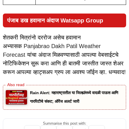
पंजाब डख हवामान अंदाज Watsapp Group
शेतकरी मित्रांनो दररोज असेच हवामान
अभ्यासक
Panjabrao Dakh Patil Weather
Forecast
यांचा अंदाज मिळवण्यासाठी आपल्या वेबसाईटचे
नोटिफिकेशन सुरू करा आणि ही बातमी जास्तीत जास्त शेअर
करून आपल्या व्हाट्सअप ग्रुप ला अवश्य जॉईन व्हा. धन्यवाद!
Rain Alert: महाराष्ट्रातील या जिल्ह्यांमध्ये वादळी पाऊस आणि
गारपिटीचे संकट; ऑरेंज अलर्ट जारी
Summarise this post with: