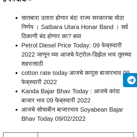
सातबारा उतारा होणार बंद! राज्य सरकारचा मोठा
निर्णय । Satbara Utara Honar Band । सर्व
ठिकाणी बंद होणार का? बघा
Petrol Diesel Price Today: 09 फेब्रुवारी
2022 जाणून घ्या आजचे पेट्रोल-डिझेल भाव तुमच्या
शहरासाठी
cotton rate today आजचे कापूस बाजारभाव 09
फेब्रुवारी 2022
Kanda Bajar Bhav Today : आजचे कांदा
बाजार भाव 09 फेब्रुवारी 2022
आजचे सोयाबीन बाजारभाव Soyabean Bajar
Bhav Today 09/02/2022