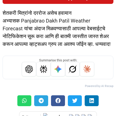
शेतकरी मित्रांनो दररोज असेच हवामान
अभ्यासक
Panjabrao Dakh Patil Weather
Forecast
यांचा अंदाज मिळवण्यासाठी आपल्या वेबसाईटचे
नोटिफिकेशन सुरू करा आणि ही बातमी जास्तीत जास्त शेअर
करून आपल्या व्हाट्सअप ग्रुप ला अवश्य जॉईन व्हा. धन्यवाद!
Summarise this post with:
Powered by AI Recap