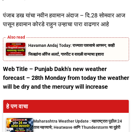
पंजाब डख यांचा नवीन हवामान अंदाज – दि.28 सोमवार आज
पासून हवामान कोरडे राहुन उन्हाचा पारा वाढणार आहे
Havaman Andaj Today: राज्यात पावसाचे आगमन; काही
जिल्ह्यांना ऑरेंज अलर्ट, गारपीट व वादळी वाऱ्याचा इशारा
Web Title – Punjab Dakh’s new weather
forecast – 28th Monday from today the weather
will be dry and the mercury will increase
हे पण वाचा
Maharashtra Weather Update : महाराष्ट्रात पुढील 24
तास महत्त्वाचे; Heatwave आणि Thunderstorm चा दुहेरी