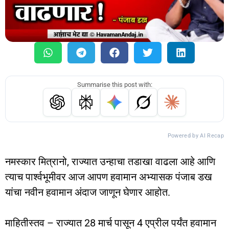
Summarise this post with:
Powered by AI Recap
नमस्कार मित्रानो, राज्यात उन्हाचा तडाखा वाढला आहे आणि
त्याच पार्श्वभूमीवर आज आपण हवामान अभ्यासक पंजाब डख
यांचा नवीन हवामान अंदाज जाणून घेणार आहोत.
माहितीस्तव – राज्यात 28 मार्च पासून 4 एप्रील पर्यंत हवामान