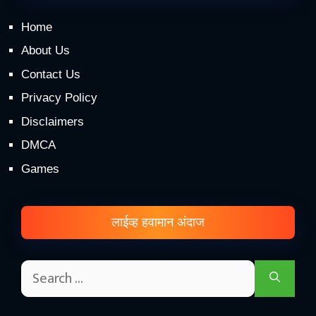
Home
About Us
Contact Us
Privacy Policy
Disclaimers
DMCA
Games
लाईव्ह हवामान अंदाज