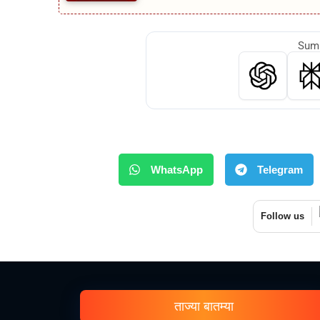
Summ
WhatsApp
Telegram
Follow us
ताज्या बातम्या