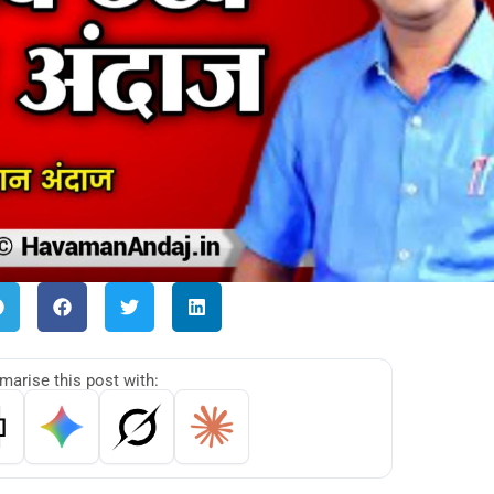
arise this post with: