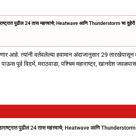
ट्रात पुढील 24 तास महत्त्वाचे; Heatwave आणि Thunderstorm चा दुहेरी
ार आहे. त्यांनी वर्तवलेल्या हवामान अंदाजानुसार 29 तारखेपासून 
हा पाऊस पूर्व विदर्भ, मराठवाडा, पश्चिम महाराष्ट्र, खानदेश जवळपा
ष्ट्रात पुढील 24 तास महत्त्वाचे; Heatwave आणि Thunderstorm