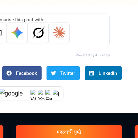
arise this post with:
Powered by AI Recap
Facebook
Twitter
LinkedIn
महत्वाची पृष्ठे