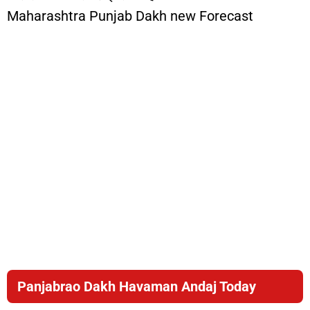
Maharashtra Punjab Dakh new Forecast
Panjabrao Dakh Havaman Andaj Today