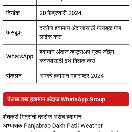
दिनांक
20 फेब्रुवारी 2024
दररोज हवामान अंदाजासाठी फेसबुक पेज
फेसबुक
लाईक करा
हवामान अंदाज व्हाट्सअप ग्रुप जॉईन
WhatsApp
करण्यासाठी इथे क्लिक करा
संकलन
आजचे हवामान महाराष्ट्र 2024
पंजाब डख हवामान अंदाज WhatsApp Group
शेतकरी मित्रांनो दररोज असेच हवामान
अभ्यासक
Panjabrao Dakh Patil Weather