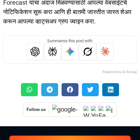
Forecast
यांचा अंदाज मिळवण्यासाठी आपल्या वेबसाईटचे
नोटिफिकेशन सुरू करा आणि ही बातमी जास्तीत जास्त शेअर
करून आपल्या व्हाट्सअप ग्रुप ज्वाइन करा.
Summarise this post with:
Powered by AI Recap
Follow us