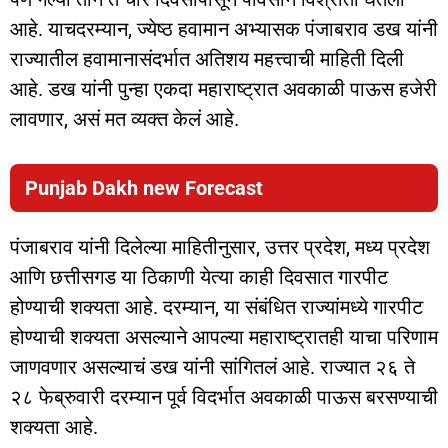
आहे. याचदरम्यान, ज्येष्ठ हवामान अभ्यासक पंजाबराव डख यांनी
राज्यातील हवामानासंदर्भात अतिशय महत्त्वाची माहिती दिली
आहे. डख यांनी पुन्हा एकदा महाराष्ट्रात अवकाळी पाऊस हजेरी
लावणार, असं मत व्यक्त केलं आहे.
Punjab Dakh new Forecast
पंजाबराव यांनी दिलेल्या माहितीनुसार, उत्तर प्रदेश, मध्य प्रदेश
आणि छत्तीसगड या ठिकाणी येत्या काही दिवसात गारपीट
होण्याची शक्यता आहे. दरम्यान, या संबंधित राज्यांमध्ये गारपीट
होण्याची शक्यता असल्याने आपल्या महाराष्ट्रातही याचा परिणाम
जाणवणार असल्याचं डख यांनी सांगितलं आहे. राज्यात २६ ते
२८ फेब्रुवारी दरम्यान पूर्व विदर्भात अवकाळी पाऊस बरसण्याची
शक्यता आहे.