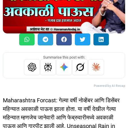
Summarise this post with:
Powered by AI Recap
Maharashtra Forcast: गेल्या वर्षी नोव्हेंबर आणि डिसेंबर
महिन्यात अवकाळी पाऊस झाला होता. या वर्षी देखील गेल्या
महिन्यात म्हणजेच जानेवारी आणि फेब्रुवारीमध्ये अवकाळी
पाऊस आणि गारपीट झाली आहे. Unseasonal Rain in