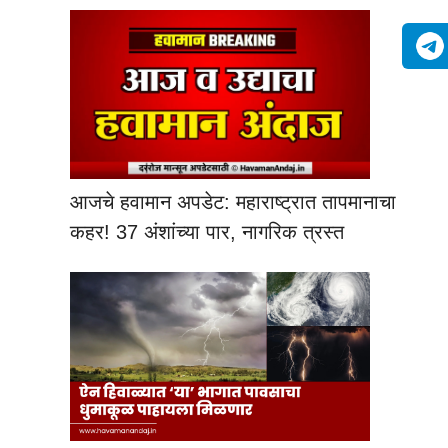
आजचे हवामान अपडेट: महाराष्ट्रात तापमानाचा
कहर! 37 अंशांच्या पार, नागरिक त्रस्त