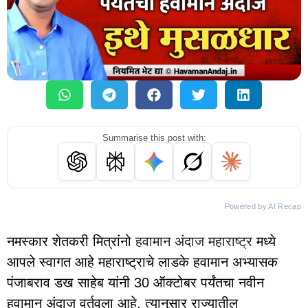
Summarise this post with:
Powered by AI Recap
नमस्कार शेतकरी मित्रांनो
हवामान अंदाज महाराष्ट्र
मध्ये
आपले स्वागत आहे महाराष्ट्राचे लाडके हवामान अभ्यासक
पंजाबराव डख साहेब यांनी 30 ऑक्टोबर पर्यंतचा नवीन
हवामान अंदाज वर्तवला आहे, त्यानुसार राज्यातील