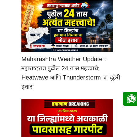
Maharashtra Weather Update :
महाराष्ट्रात पुढील 24 तास महत्त्वाचे;
Heatwave आणि Thunderstorm चा दुहेरी
इशारा