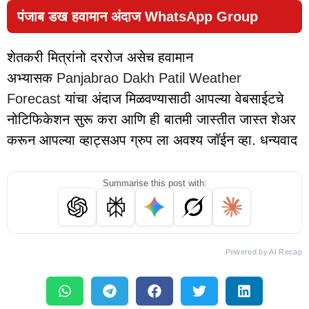
पंजाब डख हवामान अंदाज WhatsApp Group
शेतकरी मित्रांनो दररोज असेच हवामान
अभ्यासक
Panjabrao Dakh Patil Weather
Forecast
यांचा अंदाज मिळवण्यासाठी आपल्या वेबसाईटचे
नोटिफिकेशन सुरू करा आणि ही बातमी जास्तीत जास्त शेअर
करून आपल्या व्हाट्सअप ग्रुप ला अवश्य जॉईन व्हा. धन्यवाद
Summarise this post with:
Powered by AI Recap