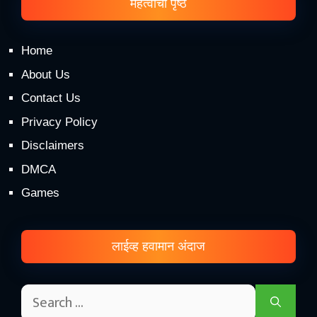
महत्वाची पृष्ठे
Home
About Us
Contact Us
Privacy Policy
Disclaimers
DMCA
Games
लाईव्ह हवामान अंदाज