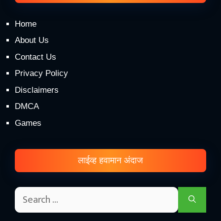
Home
About Us
Contact Us
Privacy Policy
Disclaimers
DMCA
Games
लाईव्ह हवामान अंदाज