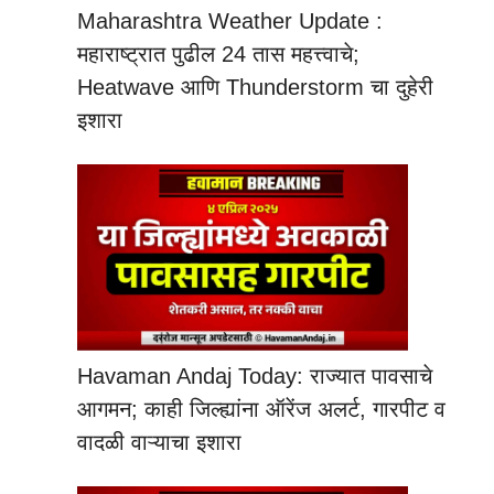
Maharashtra Weather Update :
महाराष्ट्रात पुढील 24 तास महत्त्वाचे;
Heatwave आणि Thunderstorm चा दुहेरी
इशारा
Havaman Andaj Today: राज्यात पावसाचे
आगमन; काही जिल्ह्यांना ऑरेंज अलर्ट, गारपीट व
वादळी वाऱ्याचा इशारा