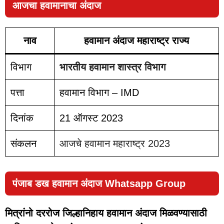
आजचा हवामानाचा अंदाज
नाव
हवामान अंदाज महाराष्ट्र राज्य
विभाग
भारतीय हवामान शास्त्र विभाग
पत्ता
हवामान विभाग – IMD
दिनांक
21 ऑगस्ट 2023
संकलन
आजचे हवामान महाराष्ट्र 2023
पंजाब डख हवामान अंदाज Whatsapp Group
मित्रांनो दररोज जिल्हानिहाय हवामान अंदाज मिळवण्यासाठी