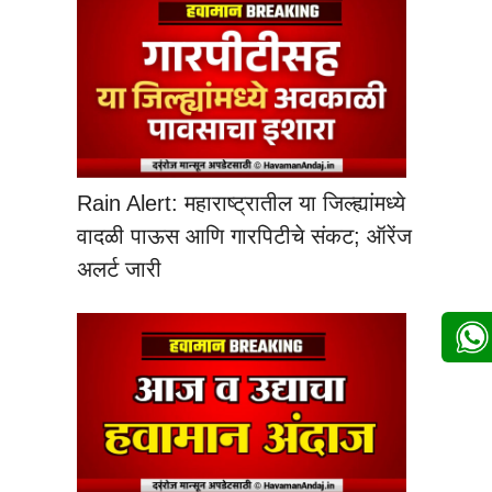
Rain Alert: महाराष्ट्रातील या जिल्ह्यांमध्ये
वादळी पाऊस आणि गारपिटीचे संकट; ऑरेंज
अलर्ट जारी