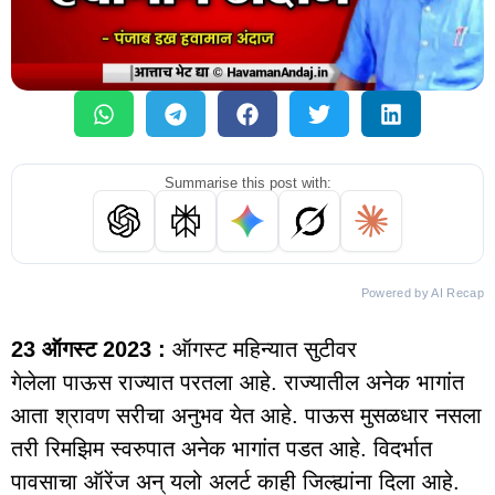
Summarise this post with:
Powered by AI Recap
23 ऑगस्ट 2023 :
ऑगस्ट महिन्यात सुटीवर
गेलेला पाऊस राज्यात परतला आहे. राज्यातील अनेक भागांत
आता श्रावण सरीचा अनुभव येत आहे. पाऊस मुसळधार नसला
तरी रिमझिम स्वरुपात अनेक भागांत पडत आहे. विदर्भात
पावसाचा ऑरेंज अन् यलो अलर्ट काही जिल्ह्यांना दिला आहे.