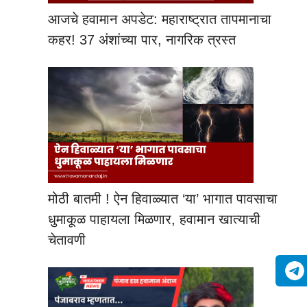
आजचे हवामान अपडेट: महाराष्ट्रात तापमानाचा
कहर! 37 अंशांच्या पार, नागरिक त्रस्त
मोठी बातमी ! ऐन हिवाळ्यात ‘या’ भागात पावसाचा
धुमाकूळ पाहायला मिळणार, हवामान खात्याची
चेतावणी