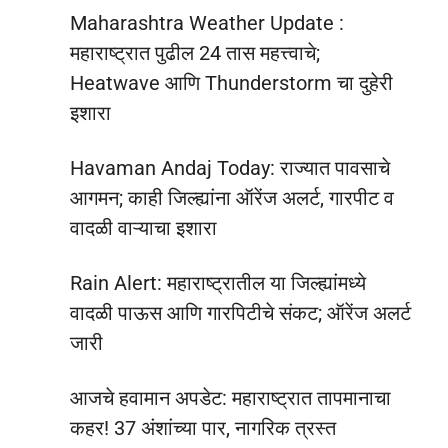
Maharashtra Weather Update :
महाराष्ट्रात पुढील 24 तास महत्त्वाचे;
Heatwave आणि Thunderstorm चा दुहेरी
इशारा
Havaman Andaj Today: राज्यात पावसाचे
आगमन; काही जिल्ह्यांना ऑरेंज अलर्ट, गारपीट व
वादळी वाऱ्याचा इशारा
Rain Alert: महाराष्ट्रातील या जिल्ह्यांमध्ये
वादळी पाऊस आणि गारपिटीचे संकट; ऑरेंज अलर्ट
जारी
आजचे हवामान अपडेट: महाराष्ट्रात तापमानाचा
कहर! 37 अंशांच्या पार, नागरिक त्रस्त