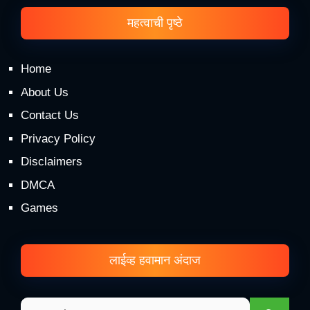
महत्वाची पृष्ठे
Home
About Us
Contact Us
Privacy Policy
Disclaimers
DMCA
Games
लाईव्ह हवामान अंदाज