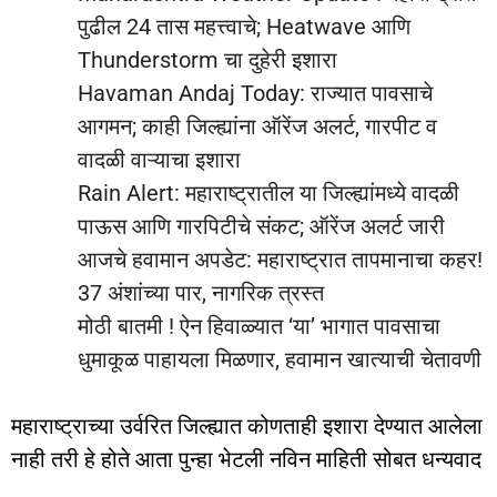
पुढील 24 तास महत्त्वाचे; Heatwave आणि
Thunderstorm चा दुहेरी इशारा
Havaman Andaj Today: राज्यात पावसाचे
आगमन; काही जिल्ह्यांना ऑरेंज अलर्ट, गारपीट व
वादळी वाऱ्याचा इशारा
Rain Alert: महाराष्ट्रातील या जिल्ह्यांमध्ये वादळी
पाऊस आणि गारपिटीचे संकट; ऑरेंज अलर्ट जारी
आजचे हवामान अपडेट: महाराष्ट्रात तापमानाचा कहर!
37 अंशांच्या पार, नागरिक त्रस्त
मोठी बातमी ! ऐन हिवाळ्यात ‘या’ भागात पावसाचा
धुमाकूळ पाहायला मिळणार, हवामान खात्याची चेतावणी
महाराष्ट्राच्या उर्वरित जिल्ह्यात कोणताही इशारा देण्यात आलेला
नाही तरी हे होते आता पुन्हा भेटली नविन माहिती सोबत धन्यवाद