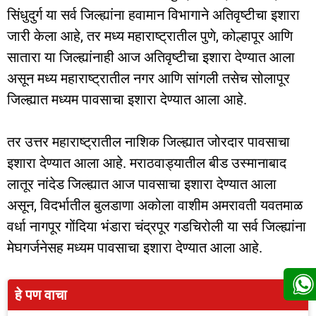
सिंधुदुर्ग या सर्व जिल्ह्यांना हवामान विभागाने अतिवृष्टीचा इशारा
जारी केला आहे, तर मध्य महाराष्ट्रातील पुणे, कोल्हापूर आणि
सातारा या जिल्ह्यांनाही आज अतिवृष्टीचा इशारा देण्यात आला
असून मध्य महाराष्ट्रातील नगर आणि सांगली तसेच सोलापूर
जिल्ह्यात मध्यम पावसाचा इशारा देण्यात आला आहे.
तर उत्तर महाराष्ट्रातील नाशिक जिल्ह्यात जोरदार पावसाचा
इशारा देण्यात आला आहे. मराठवाड्यातील बीड उस्मानाबाद
लातूर नांदेड जिल्ह्यात आज पावसाचा इशारा देण्यात आला
असून, विदर्भातील बुलडाणा अकोला वाशीम अमरावती यवतमाळ
वर्धा नागपूर गोंदिया भंडारा चंद्रपूर गडचिरोली या सर्व जिल्ह्यांना
मेघगर्जनेसह मध्यम पावसाचा इशारा देण्यात आला आहे.
हे पण वाचा