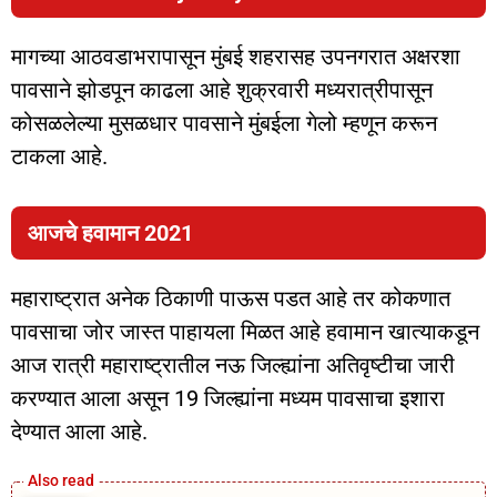
मागच्या आठवडाभरापासून मुंबई शहरासह उपनगरात अक्षरशा
पावसाने झोडपून काढला आहे शुक्रवारी मध्यरात्रीपासून
कोसळलेल्या मुसळधार पावसाने मुंबईला गेलो म्हणून करून
टाकला आहे.
आजचे हवामान 2021
महाराष्ट्रात अनेक ठिकाणी पाऊस पडत आहे तर कोकणात
पावसाचा जोर जास्त पाहायला मिळत आहे हवामान खात्याकडून
आज रात्री महाराष्ट्रातील नऊ जिल्ह्यांना अतिवृष्टीचा जारी
करण्यात आला असून 19 जिल्ह्यांना मध्यम पावसाचा इशारा
देण्यात आला आहे.