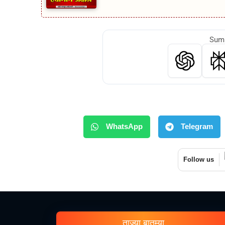
Summ
WhatsApp
Telegram
Follow us
ताज्या बातम्या