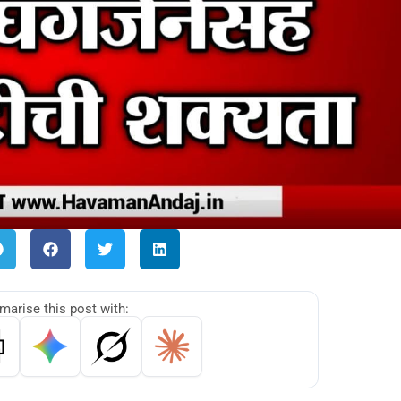
arise this post with: