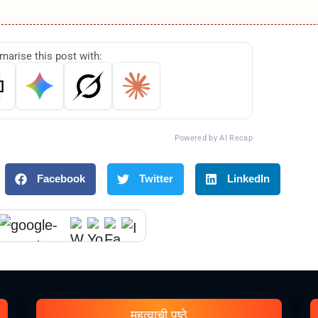
arise this post with:
Powered by AI Recap
Facebook
Twitter
LinkedIn
महत्वाची पृष्ठे