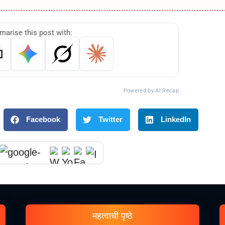
arise this post with:
Powered by AI Recap
Facebook
Twitter
LinkedIn
महत्वाची पृष्ठे