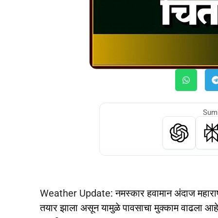
Summ
Weather Update
: नमस्कार हवामान अंदाज महाराष्ट
तयार झाला असून यामुळे पावसाचा मुक्काम वाढला आहे