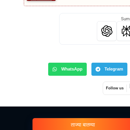
Summ
WhatsApp
Telegram
Follow us
ताज्या बातम्या