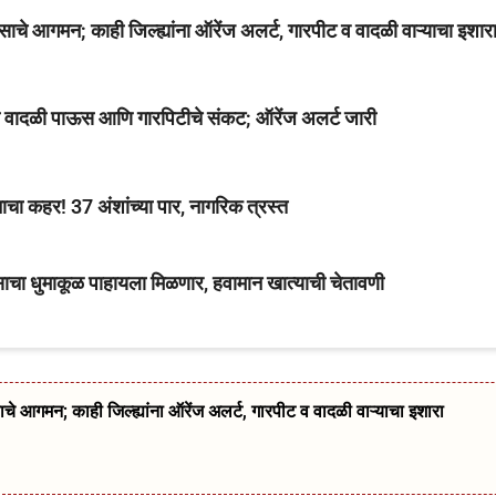
आगमन; काही जिल्ह्यांना ऑरेंज अलर्ट, गारपीट व वादळी वाऱ्याचा इशार
ध्ये वादळी पाऊस आणि गारपिटीचे संकट; ऑरेंज अलर्ट जारी
चा कहर! 37 अंशांच्या पार, नागरिक त्रस्त
वसाचा धुमाकूळ पाहायला मिळणार, हवामान खात्याची चेतावणी
गमन; काही जिल्ह्यांना ऑरेंज अलर्ट, गारपीट व वादळी वाऱ्याचा इशारा