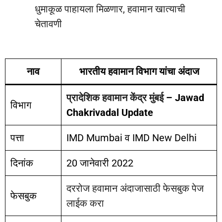
धुमाकूळ पाहायला मिळणार, हवामान खात्याची
चेतावणी
नाव
भारतीय हवामान विभाग यांचा अंदाज
प्रादेशिक हवामान केंद्र मुंबई
– Jawad
विभाग
Chakrivadal Update
पत्ता
IMD Mumbai व IMD New Delhi
दिनांक
20 जानेवारी 2022
दररोज हवामान अंदाजासाठी फेसबुक पेज
फेसबुक
लाईक करा