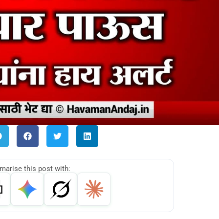
arise this post with: