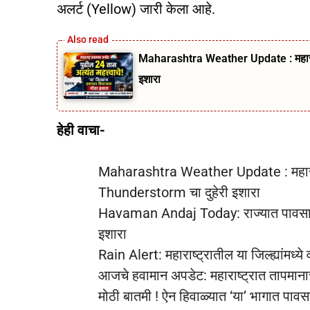
अलर्ट (Yellow) जारी केला आहे.
Maharashtra Weather Update : महाराष्
इशारा
हेही वाचा-
Maharashtra Weather Update : महाराष्
Thunderstorm चा दुहेरी इशारा
Havaman Andaj Today: राज्यात पावसाचे आ
इशारा
Rain Alert: महाराष्ट्रातील या जिल्ह्यांमध
आजचे हवामान अपडेट: महाराष्ट्रात तापमानाच
मोठी बातमी ! ऐन हिवाळ्यात ‘या’ भागात पाव