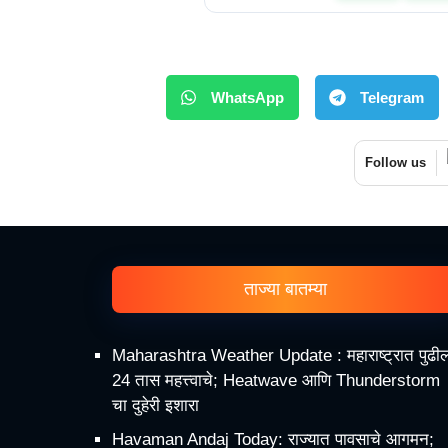
WhatsApp
Telegram
Follow us
ताज्या बातम्या
Maharashtra Weather Update : महाराष्ट्रात पुढी
24 तास महत्त्वाचे; Heatwave आणि Thunderstorm
चा दुहेरी इशारा
Havaman Andaj Today: राज्यात पावसाचे आगमन;