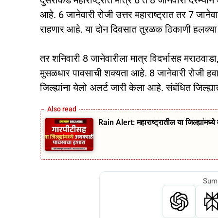
दुसरीकडे महाराष्ट्रात मात्र 6 ते 8 जानेवारी दर
आहे. 6 जानेवारी रोजी उत्तर महाराष्ट्रात तर 7 जानेव
राहणार आहे. या दोन दिवसात तुरळक ठिकाणी हलक्या
तर शनिवारी 8 जानेवारीला मात्र विदर्भासह मराठवाडा, 
मुसळधार पावसाची शक्यता आहे. 8 जानेवारी रोजी हवा
जिल्ह्यांना येलो अलर्ट जारी केला आहे. संबंधित जिल
Rain Alert: महाराष्ट्रातील या जिल्ह्यांमध
Summ