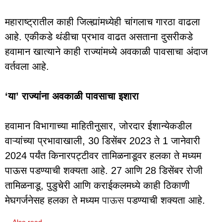
महाराष्ट्रातील काही जिल्ह्यांमध्येही चांगलाच गारठा वाढला
आहे. एकीकडे थंडीचा प्रभाव वाढत असताना दुसरीकडे
हवामान खात्याने काही राज्यांमध्ये अवकाळी पावसाचा अंदाज
वर्तवला आहे.
‘या’ राज्यांना अवकाळी पावसाचा इशारा
हवामान विभागाच्या माहितीनुसार, जोरदार ईशान्येकडील
वाऱ्यांच्या प्रभावाखाली, 30 डिसेंबर 2023 ते 1 जानेवारी
2024 पर्यंत किनारपट्टीवर तामिळनाडूवर हलका ते मध्यम
पाऊस पडण्याची शक्यता आहे. 27 आणि 28 डिसेंबर रोजी
तामिळनाडू, पुडुचेरी आणि कराईकलमध्ये काही ठिकाणी
मेघगर्जनेसह हलका ते मध्यम
पाऊस
पडण्याची शक्यता आहे.