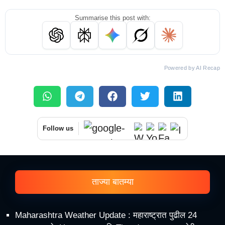
Summarise this post with:
Powered by AI Recap
Follow us
ताज्या बातम्या
Maharashtra Weather Update : महाराष्ट्रात पुढील 24