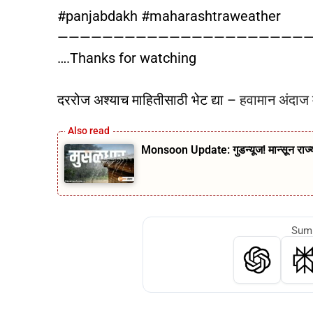
#panjabdakh #maharashtraweather
———————————————————————
….Thanks for watching
दररोज अश्याच माहितीसाठी भेट द्या –
हवामान अंदाज म
Monsoon Update: गुडन्यूज! मान्सून राज
Summ