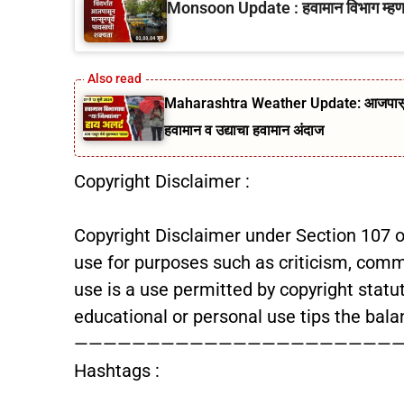
Monsoon Update : हवामान विभाग म्हणतंय
Maharashtra Weather Update: आजपासून ५ 
हवामान व उद्याचा हवामान अंदाज
Copyright Disclaimer :
Copyright Disclaimer under Section 107 of
use for purposes such as criticism, comme
use is a use permitted by copyright statut
educational or personal use tips the balan
———————————————————————
Hashtags :