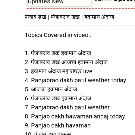
पंजाब डख | पंजाबराव डख | हवामान अंदाज
———————————————————————
Topics Covered in video :
1. पंजाबराव डक हवामान अंदाज
2. पंजाबराव डख आजचा हवामान अंदाज
3. हवामान अंदाज महाराष्ट्र live
4. Panjabrao dakh patil weather today
5. आजचा हवामान अंदाज
6. पंजाबराव डख हवामान अंदाज
7. Panjabrao dakh patil weather
8. Panjab dakh hawaman andaj today
9. Panjab dakh havaman
10. पंजाब डख पाऊस