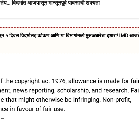
… विदर्भात आजपासून मान्सूनपूर्व पावसाची शक्यता
दिवस विदर्भासह कोकण आणि या विभागांमध्ये मुसळधारेचा इशारा! IMD आजच
 the copyright act 1976, allowance is made for fai
nt, news reporting, scholarship, and research. Fai
e that might otherwise be infringing. Non-profit,
ce in favour of fair use.
–