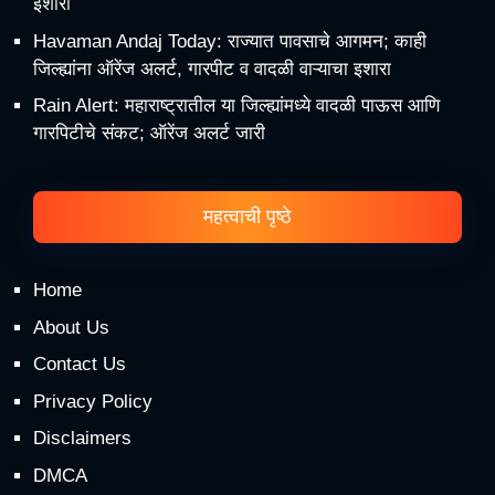
इशारा
Havaman Andaj Today: राज्यात पावसाचे आगमन; काही
जिल्ह्यांना ऑरेंज अलर्ट, गारपीट व वादळी वाऱ्याचा इशारा
Rain Alert: महाराष्ट्रातील या जिल्ह्यांमध्ये वादळी पाऊस आणि
गारपिटीचे संकट; ऑरेंज अलर्ट जारी
महत्वाची पृष्ठे
Home
About Us
Contact Us
Privacy Policy
Disclaimers
DMCA