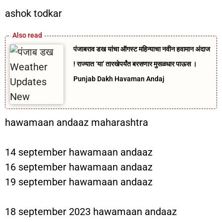
ashok todkar
पंजाबराव डख यांचा ऑगस्ट महिन्याचा नवीन हवामान अंदाज
! राज्यात ‘या’ तारखेपर्यंत बरसणार मुसळधार पाऊस ।
Punjab Dakh Havaman Andaj
hawamaan andaaz maharashtra
14 september hawamaan andaaz
16 september hawamaan andaaz
19 september hawamaan andaaz
18 september 2023 hawamaan andaaz