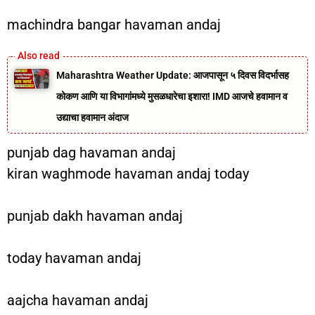
machindra bangar havaman andaj
Maharashtra Weather Update: आजपासून ५ दिवस विदर्भासह
कोकण आणि या विभागांमध्ये मुसळधारेचा इशारा! IMD आजचे हवामान व
उद्याचा हवामान अंदाज
punjab dag havaman andaj
kiran waghmode havaman andaj today
punjab dakh havaman andaj
today havaman andaj
aajcha havaman andaj