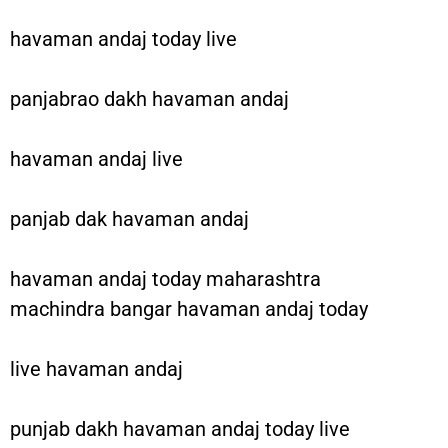
havaman andaj today live
panjabrao dakh havaman andaj
havaman andaj live
panjab dak havaman andaj
havaman andaj today maharashtra
machindra bangar havaman andaj today
live havaman andaj
punjab dakh havaman andaj today live