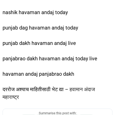
nashik havaman andaj today
punjab dag havaman andaj today
punjab dakh havaman andaj live
panjabrao dakh havaman andaj today live
havaman andaj panjabrao dakh
दररोज अश्याच माहितीसाठी भेट द्या –
हवामान अंदाज
महाराष्ट्र
Summarise this post with: