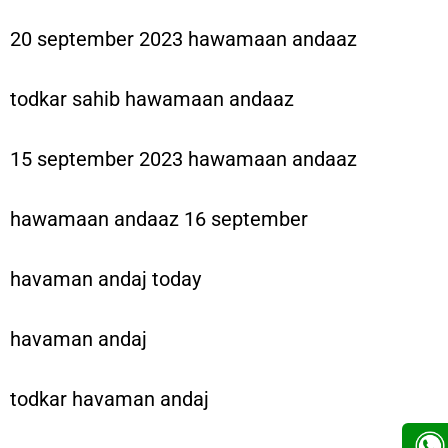
20 september 2023 hawamaan andaaz
todkar sahib hawamaan andaaz
15 september 2023 hawamaan andaaz
hawamaan andaaz 16 september
havaman andaj today
havaman andaj
todkar havaman andaj