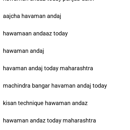
aajcha havaman andaj
hawamaan andaaz today
hawaman andaj
havaman andaj today maharashtra
machindra bangar havaman andaj today
kisan technique hawaman andaz
hawaman andaz today maharashtra