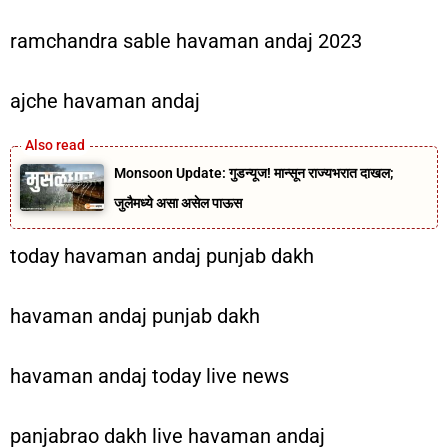
ramchandra sable havaman andaj 2023
ajche havaman andaj
Monsoon Update: गुडन्यूज! मान्सून राज्यभरात दाखल;
जुलैमध्ये असा असेल पाऊस
today havaman andaj punjab dakh
havaman andaj punjab dakh
havaman andaj today live news
panjabrao dakh live havaman andaj